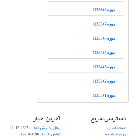
دوره 8 (1356)
دوره 7 (1355)
دوره 6 (1355)
دوره 5 (1354)
دوره 3 (1354)
دوره 2 (1353)
دوره 1 (1353)
دسترسی سریع
آخرین اخبار
صفحه اصلی
روال پذیرش مقالات
1397-12-11
درباره نشریه
تماس با مجله
1396-10-12