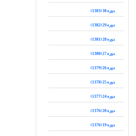
دوره 30 (1383)
دوره 29 (1382)
دوره 28 (1381)
دوره 27 (1380)
دوره 26 (1379)
دوره 25 (1378)
دوره 24 (1377)
دوره 20 (1376)
دوره 19 (1376)