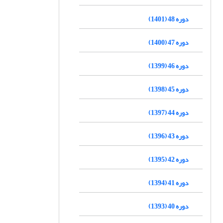
دوره 48 (1401)
دوره 47 (1400)
دوره 46 (1399)
دوره 45 (1398)
دوره 44 (1397)
دوره 43 (1396)
دوره 42 (1395)
دوره 41 (1394)
دوره 40 (1393)