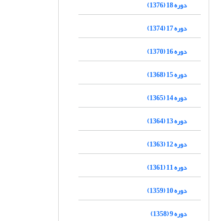
دوره 18 (1376)
دوره 17 (1374)
دوره 16 (1370)
دوره 15 (1368)
دوره 14 (1365)
دوره 13 (1364)
دوره 12 (1363)
دوره 11 (1361)
دوره 10 (1359)
دوره 9 (1358)