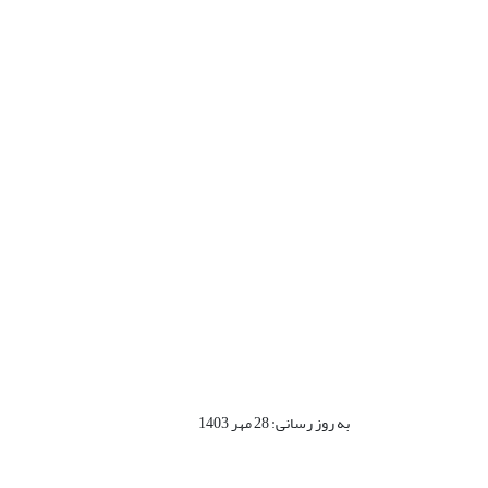
به روز رسانی: 28 مهر 1403