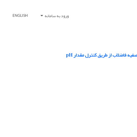
ورود به سامانه
ENGLISH
فیه فاضلاب از طریق کنترل مقدار pH