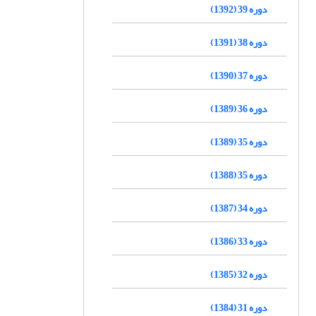
دوره 39 (1392)
دوره 38 (1391)
دوره 37 (1390)
دوره 36 (1389)
دوره 35 (1389)
دوره 35 (1388)
دوره 34 (1387)
دوره 33 (1386)
دوره 32 (1385)
دوره 31 (1384)