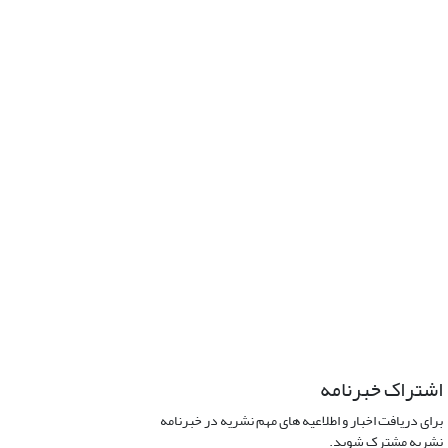
اشتراک خبرنامه
برای دریافت اخبار و اطلاعیه های مهم نشریه در خبرنامه
نشریه مشترک شوید.