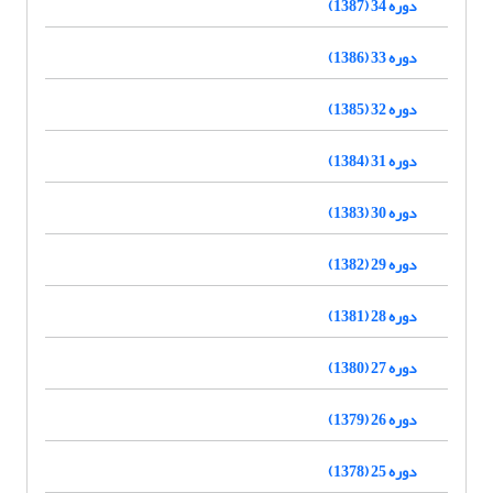
دوره 34 (1387)
دوره 33 (1386)
دوره 32 (1385)
دوره 31 (1384)
دوره 30 (1383)
دوره 29 (1382)
دوره 28 (1381)
دوره 27 (1380)
دوره 26 (1379)
دوره 25 (1378)