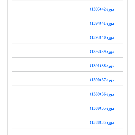
دوره 42 (1395)
دوره 41 (1394)
دوره 40 (1393)
دوره 39 (1392)
دوره 38 (1391)
دوره 37 (1390)
دوره 36 (1389)
دوره 35 (1389)
دوره 35 (1388)