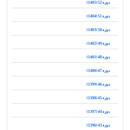
دوره 52 (1405)
دوره 51 (1404)
دوره 50 (1403)
دوره 49 (1402)
دوره 48 (1401)
دوره 47 (1400)
دوره 46 (1399)
دوره 45 (1398)
دوره 44 (1397)
دوره 43 (1396)