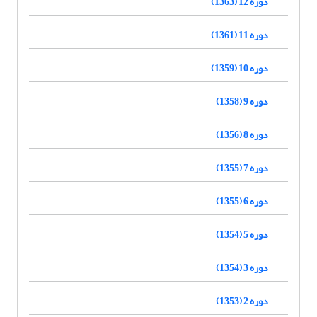
دوره 12 (1363)
دوره 11 (1361)
دوره 10 (1359)
دوره 9 (1358)
دوره 8 (1356)
دوره 7 (1355)
دوره 6 (1355)
دوره 5 (1354)
دوره 3 (1354)
دوره 2 (1353)