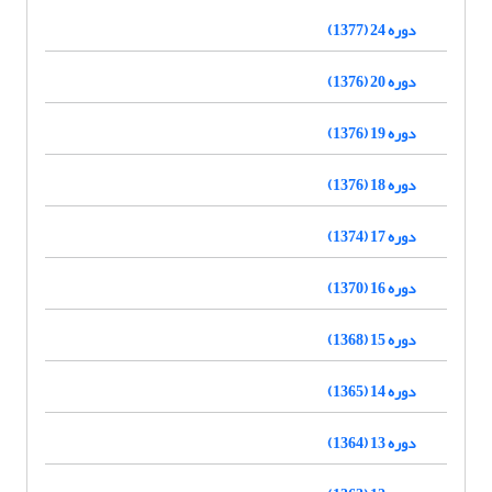
دوره 24 (1377)
دوره 20 (1376)
دوره 19 (1376)
دوره 18 (1376)
دوره 17 (1374)
دوره 16 (1370)
دوره 15 (1368)
دوره 14 (1365)
دوره 13 (1364)