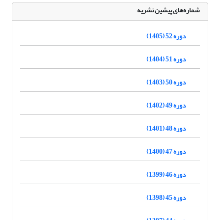
شماره‌های پیشین نشریه
دوره 52 (1405)
دوره 51 (1404)
دوره 50 (1403)
دوره 49 (1402)
دوره 48 (1401)
دوره 47 (1400)
دوره 46 (1399)
دوره 45 (1398)