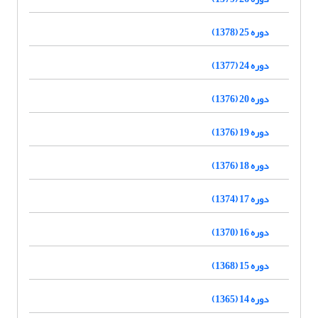
دوره 25 (1378)
دوره 24 (1377)
دوره 20 (1376)
دوره 19 (1376)
دوره 18 (1376)
دوره 17 (1374)
دوره 16 (1370)
دوره 15 (1368)
دوره 14 (1365)