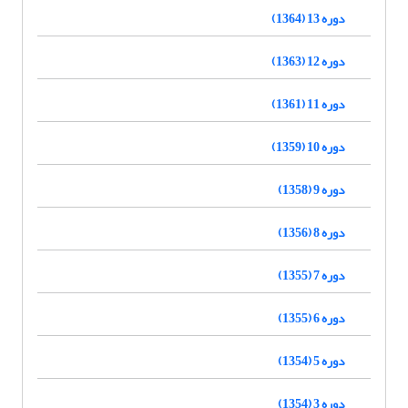
دوره 13 (1364)
دوره 12 (1363)
دوره 11 (1361)
دوره 10 (1359)
دوره 9 (1358)
دوره 8 (1356)
دوره 7 (1355)
دوره 6 (1355)
دوره 5 (1354)
دوره 3 (1354)