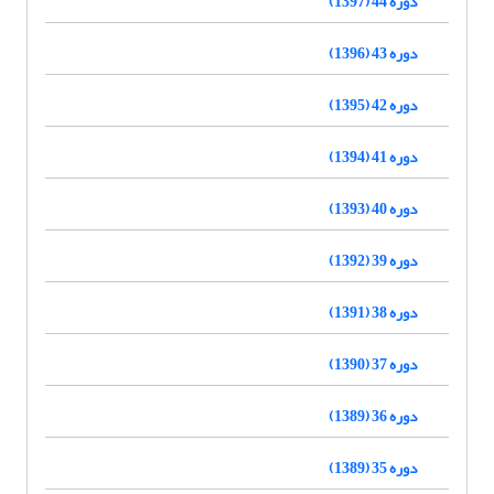
دوره 44 (1397)
دوره 43 (1396)
دوره 42 (1395)
دوره 41 (1394)
دوره 40 (1393)
دوره 39 (1392)
دوره 38 (1391)
دوره 37 (1390)
دوره 36 (1389)
دوره 35 (1389)