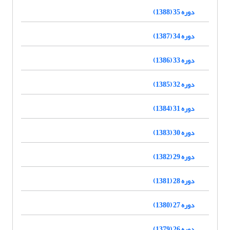
دوره 35 (1388)
دوره 34 (1387)
دوره 33 (1386)
دوره 32 (1385)
دوره 31 (1384)
دوره 30 (1383)
دوره 29 (1382)
دوره 28 (1381)
دوره 27 (1380)
دوره 26 (1379)