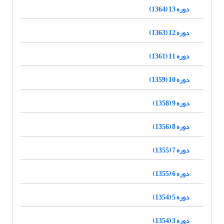
دوره 13 (1364)
دوره 12 (1363)
دوره 11 (1361)
دوره 10 (1359)
دوره 9 (1358)
دوره 8 (1356)
دوره 7 (1355)
دوره 6 (1355)
دوره 5 (1354)
دوره 3 (1354)