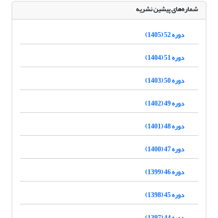
شماره‌های پیشین نشریه
دوره 52 (1405)
دوره 51 (1404)
دوره 50 (1403)
دوره 49 (1402)
دوره 48 (1401)
دوره 47 (1400)
دوره 46 (1399)
دوره 45 (1398)
دوره 44 (1397)