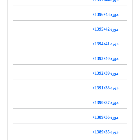
دوره 43 (1396)
دوره 42 (1395)
دوره 41 (1394)
دوره 40 (1393)
دوره 39 (1392)
دوره 38 (1391)
دوره 37 (1390)
دوره 36 (1389)
دوره 35 (1389)