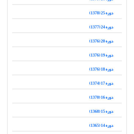
دوره 25 (1378)
دوره 24 (1377)
دوره 20 (1376)
دوره 19 (1376)
دوره 18 (1376)
دوره 17 (1374)
دوره 16 (1370)
دوره 15 (1368)
دوره 14 (1365)