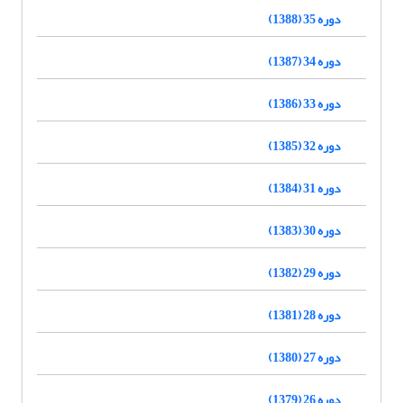
دوره 35 (1388)
دوره 34 (1387)
دوره 33 (1386)
دوره 32 (1385)
دوره 31 (1384)
دوره 30 (1383)
دوره 29 (1382)
دوره 28 (1381)
دوره 27 (1380)
دوره 26 (1379)