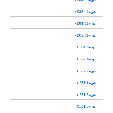
دوره 12 (1363)
دوره 11 (1361)
دوره 10 (1359)
دوره 9 (1358)
دوره 8 (1356)
دوره 7 (1355)
دوره 6 (1355)
دوره 5 (1354)
دوره 3 (1354)