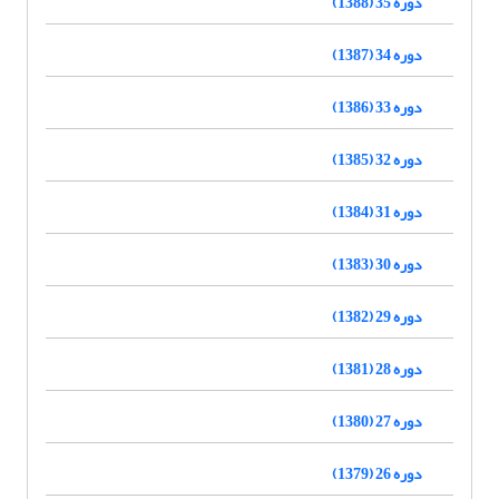
دوره 35 (1388)
دوره 34 (1387)
دوره 33 (1386)
دوره 32 (1385)
دوره 31 (1384)
دوره 30 (1383)
دوره 29 (1382)
دوره 28 (1381)
دوره 27 (1380)
دوره 26 (1379)