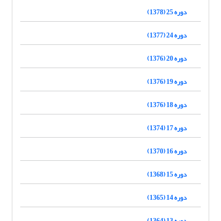
دوره 25 (1378)
دوره 24 (1377)
دوره 20 (1376)
دوره 19 (1376)
دوره 18 (1376)
دوره 17 (1374)
دوره 16 (1370)
دوره 15 (1368)
دوره 14 (1365)
دوره 13 (1364)