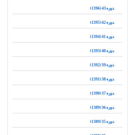
دوره 43 (1396)
دوره 42 (1395)
دوره 41 (1394)
دوره 40 (1393)
دوره 39 (1392)
دوره 38 (1391)
دوره 37 (1390)
دوره 36 (1389)
دوره 35 (1389)