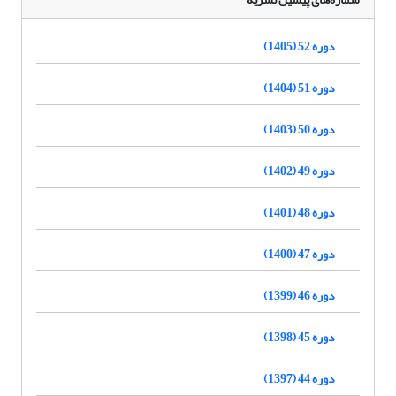
دوره 52 (1405)
دوره 51 (1404)
دوره 50 (1403)
دوره 49 (1402)
دوره 48 (1401)
دوره 47 (1400)
دوره 46 (1399)
دوره 45 (1398)
دوره 44 (1397)