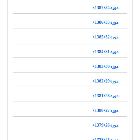
دوره 34 (1387)
دوره 33 (1386)
دوره 32 (1385)
دوره 31 (1384)
دوره 30 (1383)
دوره 29 (1382)
دوره 28 (1381)
دوره 27 (1380)
دوره 26 (1379)
دوره 25 (1378)