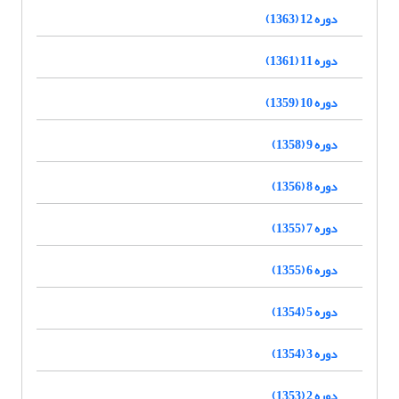
دوره 12 (1363)
دوره 11 (1361)
دوره 10 (1359)
دوره 9 (1358)
دوره 8 (1356)
دوره 7 (1355)
دوره 6 (1355)
دوره 5 (1354)
دوره 3 (1354)
دوره 2 (1353)