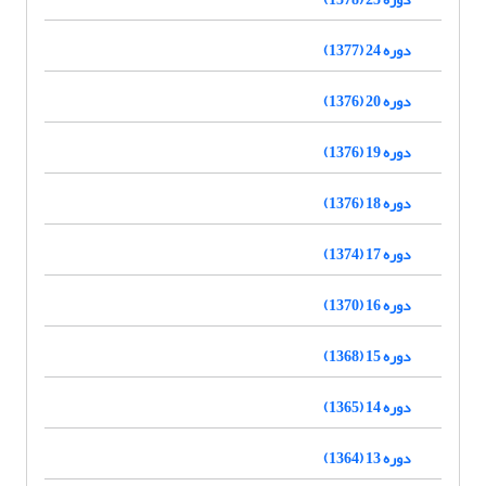
دوره 24 (1377)
دوره 20 (1376)
دوره 19 (1376)
دوره 18 (1376)
دوره 17 (1374)
دوره 16 (1370)
دوره 15 (1368)
دوره 14 (1365)
دوره 13 (1364)