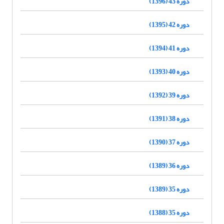
دوره 43 (1396)
دوره 42 (1395)
دوره 41 (1394)
دوره 40 (1393)
دوره 39 (1392)
دوره 38 (1391)
دوره 37 (1390)
دوره 36 (1389)
دوره 35 (1389)
دوره 35 (1388)