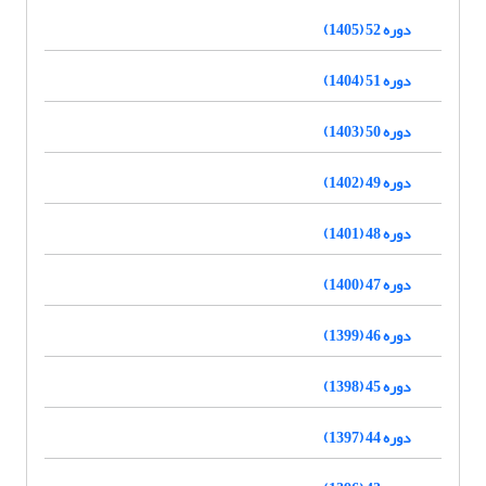
دوره 52 (1405)
دوره 51 (1404)
دوره 50 (1403)
دوره 49 (1402)
دوره 48 (1401)
دوره 47 (1400)
دوره 46 (1399)
دوره 45 (1398)
دوره 44 (1397)