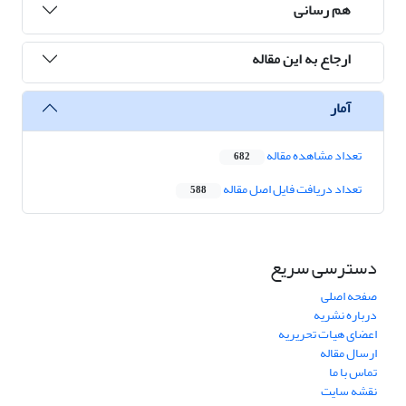
هم رسانی
ارجاع به این مقاله
آمار
تعداد مشاهده مقاله
682
تعداد دریافت فایل اصل مقاله
588
دسترسی سریع
صفحه اصلی
درباره نشریه
اعضای هیات تحریریه
ارسال مقاله
تماس با ما
نقشه سایت