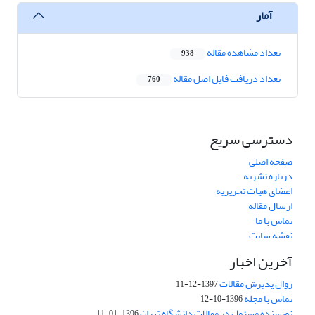
آمار
تعداد مشاهده مقاله
938
تعداد دریافت فایل اصل مقاله
760
دسترسی سریع
صفحه اصلی
درباره نشریه
اعضای هیات تحریریه
ارسال مقاله
تماس با ما
نقشه سایت
آخرین اخبار
روال پذیرش مقالات
1397-12-11
تماس با مجله
1396-10-12
نویسنده مسئول در مقالات دانشگاه تهران
1396-01-11