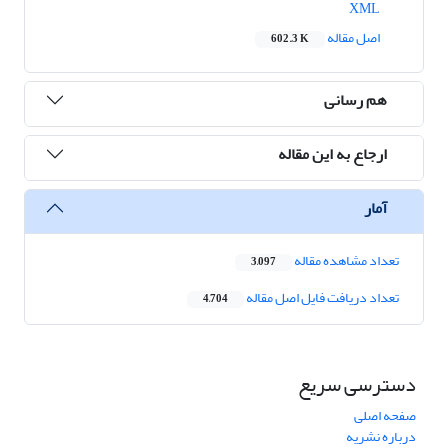
XML
اصل مقاله
602.3 K
هم رسانی
ارجاع به این مقاله
آمار
تعداد مشاهده مقاله
3,097
تعداد دریافت فایل اصل مقاله
4,704
دسترسی سریع
صفحه اصلی
درباره نشریه