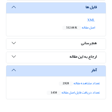
فایل ها
XML
اصل مقاله
512.66 K
هم رسانی
ارجاع به این مقاله
آمار
تعداد مشاهده مقاله
2,928
تعداد دریافت فایل اصل مقاله
1,450