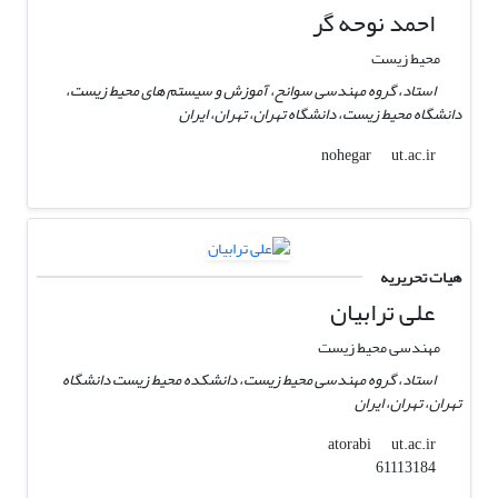
احمد نوحه گر
محیط زیست
استاد، گروه مهندسی سوانح، آموزش و سیستم های محیط زیست،
دانشگاه محیط زیست، دانشگاه تهران، تهران، ایران
ut.ac.ir
nohegar
هیات تحریریه
علی ترابیان
مهندسی محیط زیست
استاد، گروه مهندسی محیط زیست، دانشکده محیط زیست دانشگاه
تهران، تهران، ایران
ut.ac.ir
atorabi
61113184