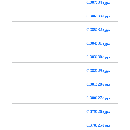
دوره 34 (1387)
دوره 33 (1386)
دوره 32 (1385)
دوره 31 (1384)
دوره 30 (1383)
دوره 29 (1382)
دوره 28 (1381)
دوره 27 (1380)
دوره 26 (1379)
دوره 25 (1378)