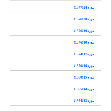
دوره 24 (1377)
دوره 20 (1376)
دوره 19 (1376)
دوره 18 (1376)
دوره 17 (1374)
دوره 16 (1370)
دوره 15 (1368)
دوره 14 (1365)
دوره 13 (1364)