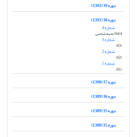
دوره 39 (1392)
دوره 38 (1391)
شماره 4
4(64) محیط شناسی
شماره 3
(63)
شماره 2
(62)
شماره 1
(61)
دوره 37 (1390)
دوره 36 (1389)
دوره 35 (1389)
دوره 35 (1388)