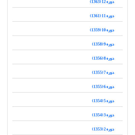
دوره 12 (1363)
دوره 11 (1361)
دوره 10 (1359)
دوره 9 (1358)
دوره 8 (1356)
دوره 7 (1355)
دوره 6 (1355)
دوره 5 (1354)
دوره 3 (1354)
دوره 2 (1353)