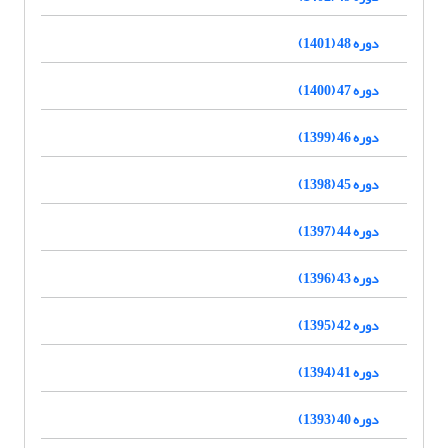
دوره 48 (1401)
دوره 47 (1400)
دوره 46 (1399)
دوره 45 (1398)
دوره 44 (1397)
دوره 43 (1396)
دوره 42 (1395)
دوره 41 (1394)
دوره 40 (1393)