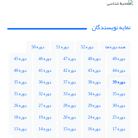
نمایه نویسندگان
همه دوره ها
دوره 52
دوره 51
دوره 50
دوره 49
دوره 48
دوره 47
دوره 46
دوره 45
دوره 44
دوره 43
دوره 42
دوره 41
دوره 40
دوره 39
دوره 38
دوره 37
دوره 36
دوره 35
دوره 35
دوره 34
دوره 33
دوره 32
دوره 31
دوره 30
دوره 29
دوره 28
دوره 27
دوره 26
دوره 25
دوره 24
دوره 20
دوره 19
دوره 18
دوره 17
دوره 16
دوره 15
دوره 14
دوره 13