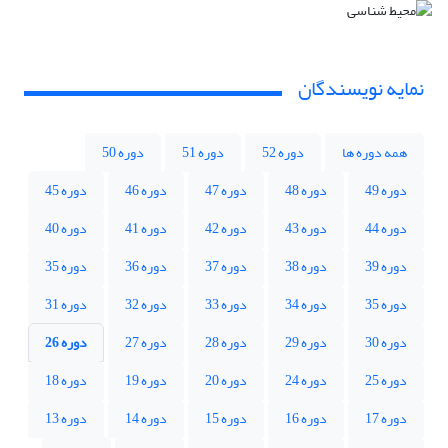
نمایه نویسندگان
همه دوره ها
دوره 52
دوره 51
دوره 50
دوره 49
دوره 48
دوره 47
دوره 46
دوره 45
دوره 44
دوره 43
دوره 42
دوره 41
دوره 40
دوره 39
دوره 38
دوره 37
دوره 36
دوره 35
دوره 35
دوره 34
دوره 33
دوره 32
دوره 31
دوره 30
دوره 29
دوره 28
دوره 27
دوره 26
دوره 25
دوره 24
دوره 20
دوره 19
دوره 18
دوره 17
دوره 16
دوره 15
دوره 14
دوره 13