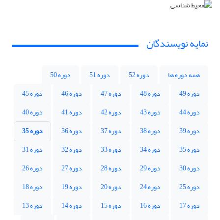
نمایه نویسندگان
همه دوره ها
دوره 52
دوره 51
دوره 50
دوره 49
دوره 48
دوره 47
دوره 46
دوره 45
دوره 44
دوره 43
دوره 42
دوره 41
دوره 40
دوره 39
دوره 38
دوره 37
دوره 36
دوره 35
دوره 35
دوره 34
دوره 33
دوره 32
دوره 31
دوره 30
دوره 29
دوره 28
دوره 27
دوره 26
دوره 25
دوره 24
دوره 20
دوره 19
دوره 18
دوره 17
دوره 16
دوره 15
دوره 14
دوره 13