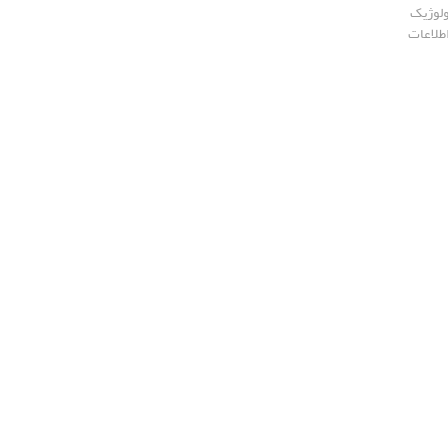
ولوژیک
طلاعات