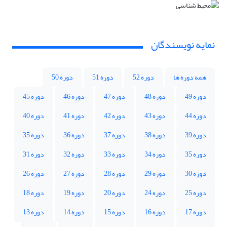
نمایه نویسندگان
همه دوره ها
دوره 52
دوره 51
دوره 50
دوره 49
دوره 48
دوره 47
دوره 46
دوره 45
دوره 44
دوره 43
دوره 42
دوره 41
دوره 40
دوره 39
دوره 38
دوره 37
دوره 36
دوره 35
دوره 35
دوره 34
دوره 33
دوره 32
دوره 31
دوره 30
دوره 29
دوره 28
دوره 27
دوره 26
دوره 25
دوره 24
دوره 20
دوره 19
دوره 18
دوره 17
دوره 16
دوره 15
دوره 14
دوره 13