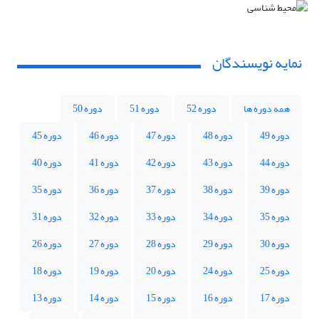
نمایه نویسندگان
همه دوره ها
دوره 52
دوره 51
دوره 50
دوره 49
دوره 48
دوره 47
دوره 46
دوره 45
دوره 44
دوره 43
دوره 42
دوره 41
دوره 40
دوره 39
دوره 38
دوره 37
دوره 36
دوره 35
دوره 35
دوره 34
دوره 33
دوره 32
دوره 31
دوره 30
دوره 29
دوره 28
دوره 27
دوره 26
دوره 25
دوره 24
دوره 20
دوره 19
دوره 18
دوره 17
دوره 16
دوره 15
دوره 14
دوره 13