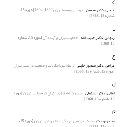
حبیبی، دکتر محسن
دولت و توسعه تهران 1320-1304
[دوره 15،
شماره 15، 1368]
ز
زنجانی، دکتر جبیب الله
جمعیت تهران و آینده آن
[دوره 15، شماره
15، 1368]
ع
عراقی، دکتر منصور خلیلی
رابطه بین امکانات و جمعیت در شهر تهران
[دوره 15، شماره 15، 1368]
ل
لقائی، دکتر حسنعلی
ضرورت تشکیل پارکهای کوهستانی تهران
[دوره
15، شماره 15، 1368]
م
مخدوم، دکتر مجید
بررسی آلودگی صدا در شهر تهران
[دوره 15،
شماره 15، 1368]