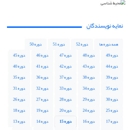
نمایه نویسندگان
همه دوره ها
دوره 52
دوره 51
دوره 50
دوره 49
دوره 48
دوره 47
دوره 46
دوره 45
دوره 44
دوره 43
دوره 42
دوره 41
دوره 40
دوره 39
دوره 38
دوره 37
دوره 36
دوره 35
دوره 35
دوره 34
دوره 33
دوره 32
دوره 31
دوره 30
دوره 29
دوره 28
دوره 27
دوره 26
دوره 25
دوره 24
دوره 20
دوره 19
دوره 18
دوره 17
دوره 16
دوره 15
دوره 14
دوره 13