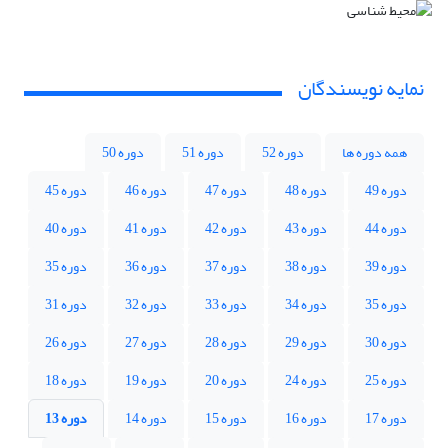
نمایه نویسندگان
همه دوره ها
دوره 52
دوره 51
دوره 50
دوره 49
دوره 48
دوره 47
دوره 46
دوره 45
دوره 44
دوره 43
دوره 42
دوره 41
دوره 40
دوره 39
دوره 38
دوره 37
دوره 36
دوره 35
دوره 35
دوره 34
دوره 33
دوره 32
دوره 31
دوره 30
دوره 29
دوره 28
دوره 27
دوره 26
دوره 25
دوره 24
دوره 20
دوره 19
دوره 18
دوره 17
دوره 16
دوره 15
دوره 14
دوره 13