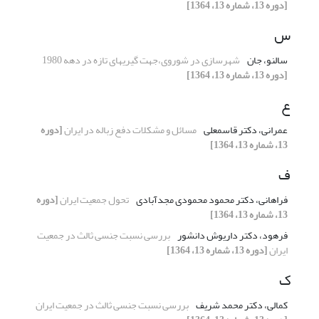
[دوره 13، شماره 13، 1364]
س
سالنو، جان
شهرسازی در شوروی،جهت گیریهای تازه در دهه 1980
[دوره 13، شماره 13، 1364]
ع
عمرانی، دکتر قاسمعلی
مسائل و مشکلات دفع زباله در ایران
[دوره
13، شماره 13، 1364]
ف
فراهانی، دکتر محمود محمودی مجدآبادی
تحول جمعیت ایران
[دوره
13، شماره 13، 1364]
فرهود، دکتر داریوش دانشور
بررسی نسبت جنسی ثالث در جمعیت
ایران
[دوره 13، شماره 13، 1364]
ک
کمالی، دکتر محمد شریف
بررسی نسبت جنسی ثالث در جمعیت ایران