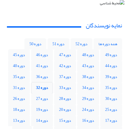
نمایه نویسندگان
همه دوره ها
دوره 52
دوره 51
دوره 50
دوره 49
دوره 48
دوره 47
دوره 46
دوره 45
دوره 44
دوره 43
دوره 42
دوره 41
دوره 40
دوره 39
دوره 38
دوره 37
دوره 36
دوره 35
دوره 35
دوره 34
دوره 33
دوره 32
دوره 31
دوره 30
دوره 29
دوره 28
دوره 27
دوره 26
دوره 25
دوره 24
دوره 20
دوره 19
دوره 18
دوره 17
دوره 16
دوره 15
دوره 14
دوره 13