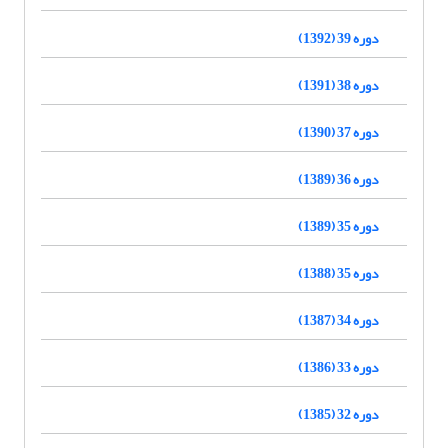
دوره 39 (1392)
دوره 38 (1391)
دوره 37 (1390)
دوره 36 (1389)
دوره 35 (1389)
دوره 35 (1388)
دوره 34 (1387)
دوره 33 (1386)
دوره 32 (1385)