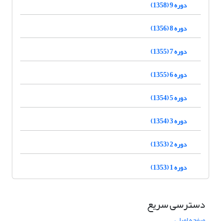
دوره 9 (1358)
دوره 8 (1356)
دوره 7 (1355)
دوره 6 (1355)
دوره 5 (1354)
دوره 3 (1354)
دوره 2 (1353)
دوره 1 (1353)
دسترسی سریع
صفحه اصلی