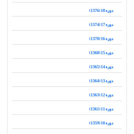
دوره 18 (1376)
دوره 17 (1374)
دوره 16 (1370)
دوره 15 (1368)
دوره 14 (1365)
دوره 13 (1364)
دوره 12 (1363)
دوره 11 (1361)
دوره 10 (1359)