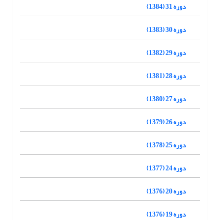
دوره 31 (1384)
دوره 30 (1383)
دوره 29 (1382)
دوره 28 (1381)
دوره 27 (1380)
دوره 26 (1379)
دوره 25 (1378)
دوره 24 (1377)
دوره 20 (1376)
دوره 19 (1376)