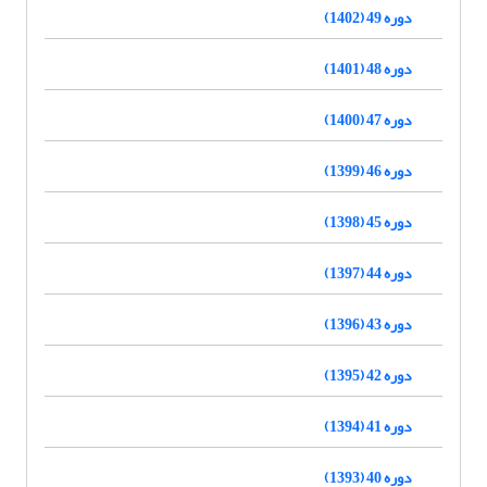
دوره 49 (1402)
دوره 48 (1401)
دوره 47 (1400)
دوره 46 (1399)
دوره 45 (1398)
دوره 44 (1397)
دوره 43 (1396)
دوره 42 (1395)
دوره 41 (1394)
دوره 40 (1393)