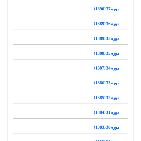
دوره 37 (1390)
دوره 36 (1389)
دوره 35 (1389)
دوره 35 (1388)
دوره 34 (1387)
دوره 33 (1386)
دوره 32 (1385)
دوره 31 (1384)
دوره 30 (1383)