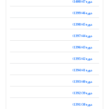
دوره 47 (1400)
دوره 46 (1399)
دوره 45 (1398)
دوره 44 (1397)
دوره 43 (1396)
دوره 42 (1395)
دوره 41 (1394)
دوره 40 (1393)
دوره 39 (1392)
دوره 38 (1391)