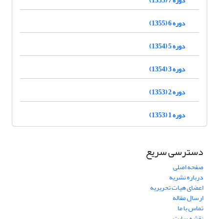
دوره 6 (1355)
دوره 5 (1354)
دوره 3 (1354)
دوره 2 (1353)
دوره 1 (1353)
دسترسی سریع
صفحه اصلی
درباره نشریه
اعضای هیات تحریریه
ارسال مقاله
تماس با ما
نقشه سایت