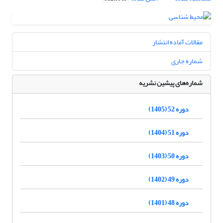
مقالات آماده انتشار
شماره جاری
شماره‌های پیشین نشریه
دوره 52 (1405)
دوره 51 (1404)
دوره 50 (1403)
دوره 49 (1402)
دوره 48 (1401)