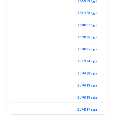
دوره 29 (1382)
دوره 28 (1381)
دوره 27 (1380)
دوره 26 (1379)
دوره 25 (1378)
دوره 24 (1377)
دوره 20 (1376)
دوره 19 (1376)
دوره 18 (1376)
دوره 17 (1374)