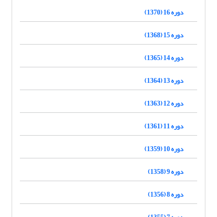
دوره 16 (1370)
دوره 15 (1368)
دوره 14 (1365)
دوره 13 (1364)
دوره 12 (1363)
دوره 11 (1361)
دوره 10 (1359)
دوره 9 (1358)
دوره 8 (1356)
دوره 7 (1355)