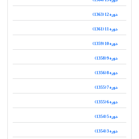
دوره 12 (1363)
دوره 11 (1361)
دوره 10 (1359)
دوره 9 (1358)
دوره 8 (1356)
دوره 7 (1355)
دوره 6 (1355)
دوره 5 (1354)
دوره 3 (1354)