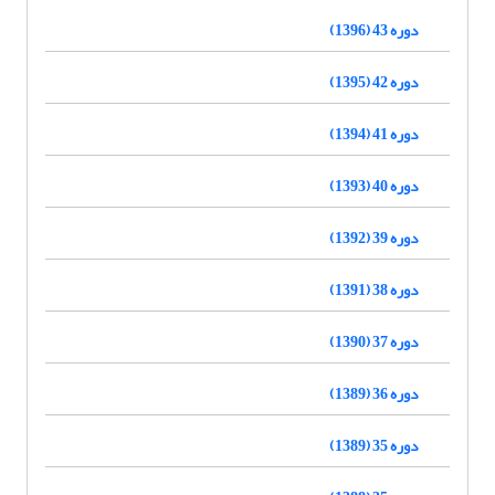
دوره 43 (1396)
دوره 42 (1395)
دوره 41 (1394)
دوره 40 (1393)
دوره 39 (1392)
دوره 38 (1391)
دوره 37 (1390)
دوره 36 (1389)
دوره 35 (1389)