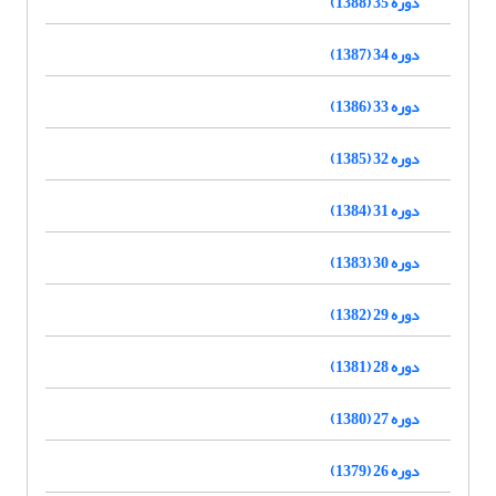
دوره 35 (1388)
دوره 34 (1387)
دوره 33 (1386)
دوره 32 (1385)
دوره 31 (1384)
دوره 30 (1383)
دوره 29 (1382)
دوره 28 (1381)
دوره 27 (1380)
دوره 26 (1379)