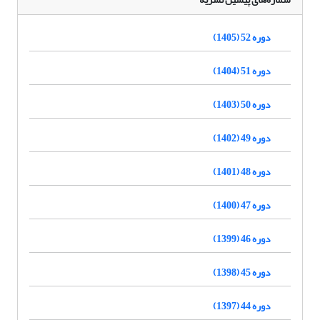
دوره 52 (1405)
دوره 51 (1404)
دوره 50 (1403)
دوره 49 (1402)
دوره 48 (1401)
دوره 47 (1400)
دوره 46 (1399)
دوره 45 (1398)
دوره 44 (1397)