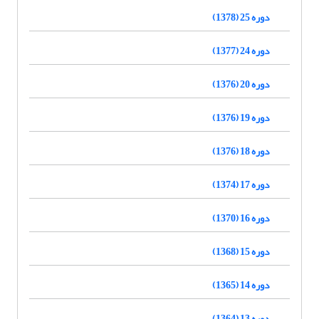
دوره 25 (1378)
دوره 24 (1377)
دوره 20 (1376)
دوره 19 (1376)
دوره 18 (1376)
دوره 17 (1374)
دوره 16 (1370)
دوره 15 (1368)
دوره 14 (1365)
دوره 13 (1364)