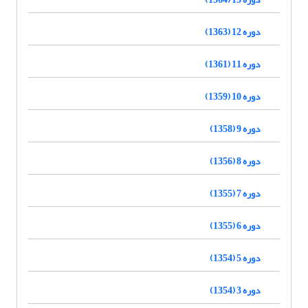
دوره 12 (1363)
دوره 11 (1361)
دوره 10 (1359)
دوره 9 (1358)
دوره 8 (1356)
دوره 7 (1355)
دوره 6 (1355)
دوره 5 (1354)
دوره 3 (1354)