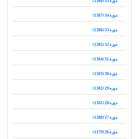
دوره 35 (1388)
دوره 34 (1387)
دوره 33 (1386)
دوره 32 (1385)
دوره 31 (1384)
دوره 30 (1383)
دوره 29 (1382)
دوره 28 (1381)
دوره 27 (1380)
دوره 26 (1379)