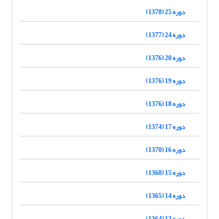
دوره 25 (1378)
دوره 24 (1377)
دوره 20 (1376)
دوره 19 (1376)
دوره 18 (1376)
دوره 17 (1374)
دوره 16 (1370)
دوره 15 (1368)
دوره 14 (1365)
دوره 13 (1364)