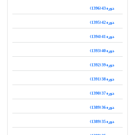
دوره 43 (1396)
دوره 42 (1395)
دوره 41 (1394)
دوره 40 (1393)
دوره 39 (1392)
دوره 38 (1391)
دوره 37 (1390)
دوره 36 (1389)
دوره 35 (1389)