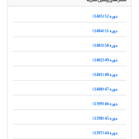
دوره 52 (1405)
دوره 51 (1404)
دوره 50 (1403)
دوره 49 (1402)
دوره 48 (1401)
دوره 47 (1400)
دوره 46 (1399)
دوره 45 (1398)
دوره 44 (1397)