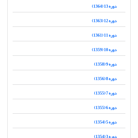
دوره 13 (1364)
دوره 12 (1363)
دوره 11 (1361)
دوره 10 (1359)
دوره 9 (1358)
دوره 8 (1356)
دوره 7 (1355)
دوره 6 (1355)
دوره 5 (1354)
دوره 3 (1354)