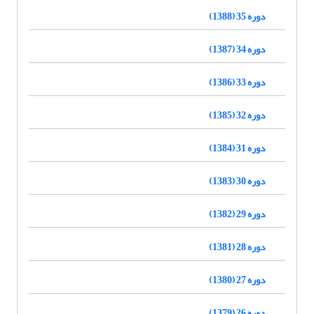
دوره 35 (1388)
دوره 34 (1387)
دوره 33 (1386)
دوره 32 (1385)
دوره 31 (1384)
دوره 30 (1383)
دوره 29 (1382)
دوره 28 (1381)
دوره 27 (1380)
دوره 26 (1379)