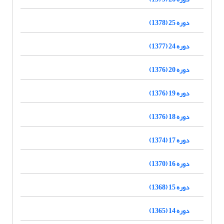
دوره 25 (1378)
دوره 24 (1377)
دوره 20 (1376)
دوره 19 (1376)
دوره 18 (1376)
دوره 17 (1374)
دوره 16 (1370)
دوره 15 (1368)
دوره 14 (1365)