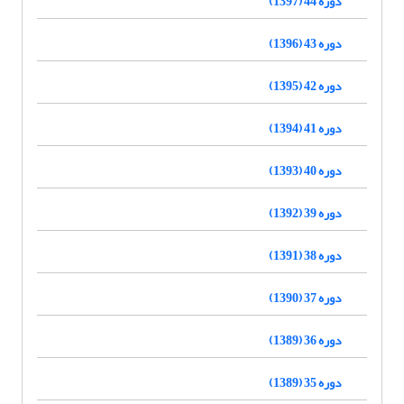
دوره 44 (1397)
دوره 43 (1396)
دوره 42 (1395)
دوره 41 (1394)
دوره 40 (1393)
دوره 39 (1392)
دوره 38 (1391)
دوره 37 (1390)
دوره 36 (1389)
دوره 35 (1389)