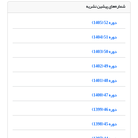
شماره‌های پیشین نشریه
دوره 52 (1405)
دوره 51 (1404)
دوره 50 (1403)
دوره 49 (1402)
دوره 48 (1401)
دوره 47 (1400)
دوره 46 (1399)
دوره 45 (1398)