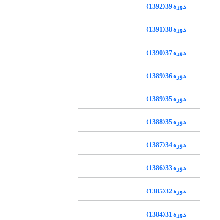
دوره 39 (1392)
دوره 38 (1391)
دوره 37 (1390)
دوره 36 (1389)
دوره 35 (1389)
دوره 35 (1388)
دوره 34 (1387)
دوره 33 (1386)
دوره 32 (1385)
دوره 31 (1384)