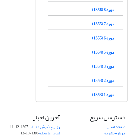
دوره 8 (1356)
دوره 7 (1355)
دوره 6 (1355)
دوره 5 (1354)
دوره 3 (1354)
دوره 2 (1353)
دوره 1 (1353)
دسترسی سریع
آخرین اخبار
صفحه اصلی
روال پذیرش مقالات
1397-12-11
درباره نشریه
تماس با مجله
1396-10-12