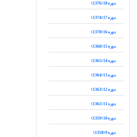
دوره 18 (1376)
دوره 17 (1374)
دوره 16 (1370)
دوره 15 (1368)
دوره 14 (1365)
دوره 13 (1364)
دوره 12 (1363)
دوره 11 (1361)
دوره 10 (1359)
دوره 9 (1358)