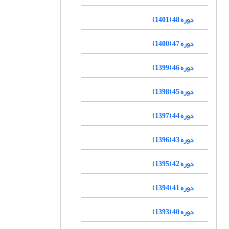
دوره 48 (1401)
دوره 47 (1400)
دوره 46 (1399)
دوره 45 (1398)
دوره 44 (1397)
دوره 43 (1396)
دوره 42 (1395)
دوره 41 (1394)
دوره 40 (1393)