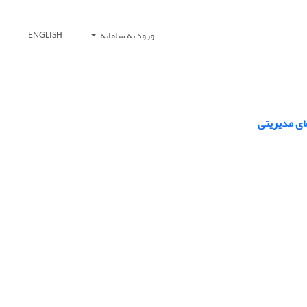
ورود به سامانه
ENGLISH
ای مدیریتی