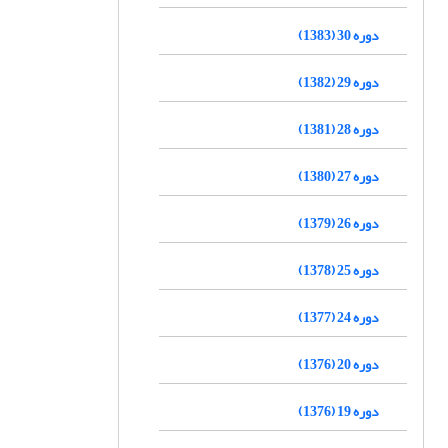
دوره 30 (1383)
دوره 29 (1382)
دوره 28 (1381)
دوره 27 (1380)
دوره 26 (1379)
دوره 25 (1378)
دوره 24 (1377)
دوره 20 (1376)
دوره 19 (1376)