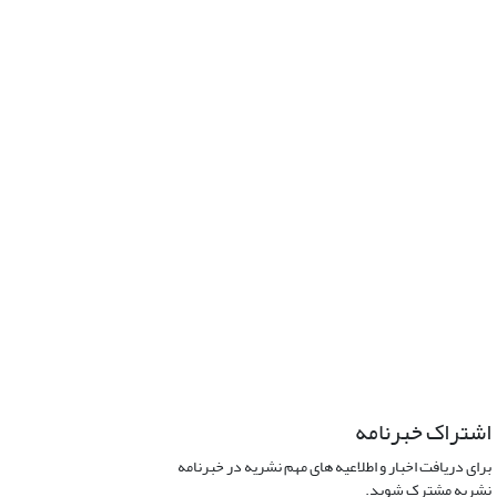
اشتراک خبرنامه
برای دریافت اخبار و اطلاعیه های مهم نشریه در خبرنامه
نشریه مشترک شوید.