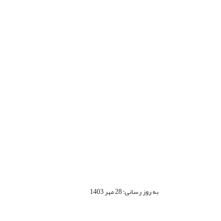
به روز رسانی: 28 مهر 1403