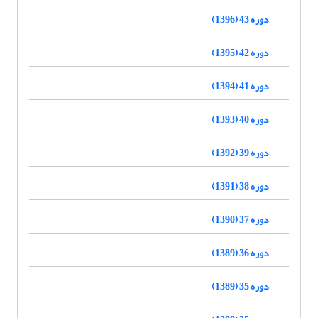
دوره 43 (1396)
دوره 42 (1395)
دوره 41 (1394)
دوره 40 (1393)
دوره 39 (1392)
دوره 38 (1391)
دوره 37 (1390)
دوره 36 (1389)
دوره 35 (1389)