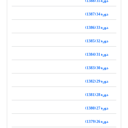
دوره 35 (1388)
دوره 34 (1387)
دوره 33 (1386)
دوره 32 (1385)
دوره 31 (1384)
دوره 30 (1383)
دوره 29 (1382)
دوره 28 (1381)
دوره 27 (1380)
دوره 26 (1379)