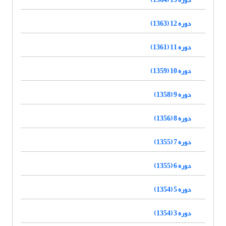
دوره 12 (1363)
دوره 11 (1361)
دوره 10 (1359)
دوره 9 (1358)
دوره 8 (1356)
دوره 7 (1355)
دوره 6 (1355)
دوره 5 (1354)
دوره 3 (1354)