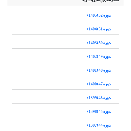
دوره 52 (1405)
دوره 51 (1404)
دوره 50 (1403)
دوره 49 (1402)
دوره 48 (1401)
دوره 47 (1400)
دوره 46 (1399)
دوره 45 (1398)
دوره 44 (1397)