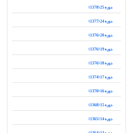
دوره 25 (1378)
دوره 24 (1377)
دوره 20 (1376)
دوره 19 (1376)
دوره 18 (1376)
دوره 17 (1374)
دوره 16 (1370)
دوره 15 (1368)
دوره 14 (1365)
دوره 13 (1364)