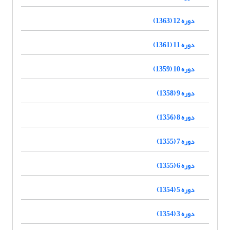
دوره 12 (1363)
دوره 11 (1361)
دوره 10 (1359)
دوره 9 (1358)
دوره 8 (1356)
دوره 7 (1355)
دوره 6 (1355)
دوره 5 (1354)
دوره 3 (1354)