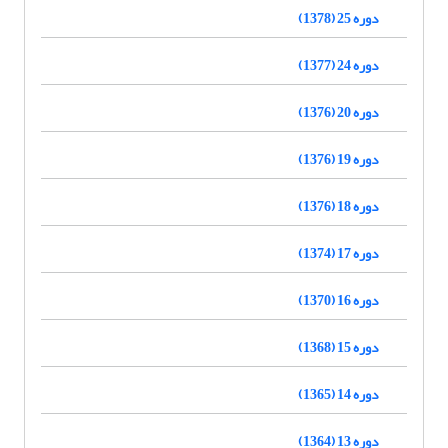
دوره 25 (1378)
دوره 24 (1377)
دوره 20 (1376)
دوره 19 (1376)
دوره 18 (1376)
دوره 17 (1374)
دوره 16 (1370)
دوره 15 (1368)
دوره 14 (1365)
دوره 13 (1364)