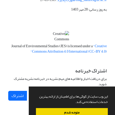
به روز رسانی: 28 مهر 1403
Journal of Environmental Studies (JES) is licensed under a
"Creative
Commons Attribution 4.0 International (CC-BY 4.0)"
اشتراک خبرنامه
برای دریافت اخبار و اطلاعیه های مهم نشریه در خبرنامه نشریه مشترک
شوید.
اشتراک
این وب سایت از کوکی ها برای اطمینان از ارائه بهترین
خدمات استفاده می کند.
متوجه شدم