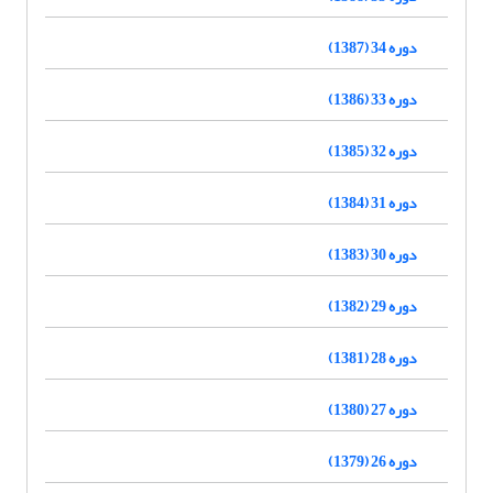
دوره 34 (1387)
دوره 33 (1386)
دوره 32 (1385)
دوره 31 (1384)
دوره 30 (1383)
دوره 29 (1382)
دوره 28 (1381)
دوره 27 (1380)
دوره 26 (1379)