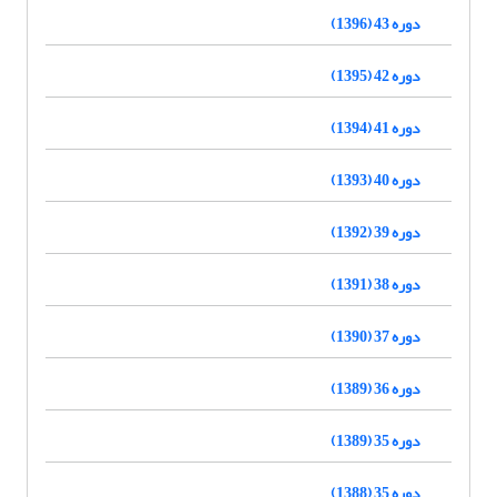
دوره 43 (1396)
دوره 42 (1395)
دوره 41 (1394)
دوره 40 (1393)
دوره 39 (1392)
دوره 38 (1391)
دوره 37 (1390)
دوره 36 (1389)
دوره 35 (1389)
دوره 35 (1388)