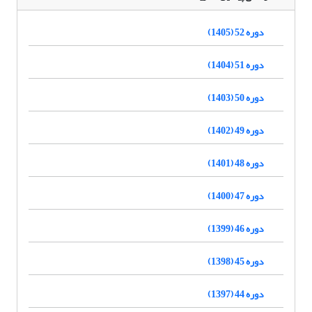
دوره 52 (1405)
دوره 51 (1404)
دوره 50 (1403)
دوره 49 (1402)
دوره 48 (1401)
دوره 47 (1400)
دوره 46 (1399)
دوره 45 (1398)
دوره 44 (1397)