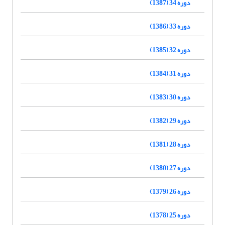
دوره 34 (1387)
دوره 33 (1386)
دوره 32 (1385)
دوره 31 (1384)
دوره 30 (1383)
دوره 29 (1382)
دوره 28 (1381)
دوره 27 (1380)
دوره 26 (1379)
دوره 25 (1378)