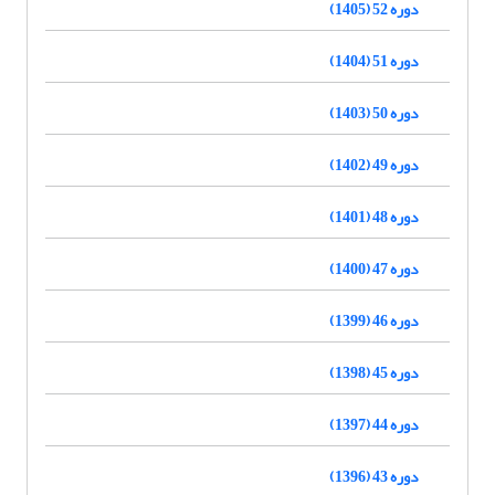
دوره 52 (1405)
دوره 51 (1404)
دوره 50 (1403)
دوره 49 (1402)
دوره 48 (1401)
دوره 47 (1400)
دوره 46 (1399)
دوره 45 (1398)
دوره 44 (1397)
دوره 43 (1396)