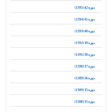
دوره 42 (1395)
دوره 41 (1394)
دوره 40 (1393)
دوره 39 (1392)
دوره 38 (1391)
دوره 37 (1390)
دوره 36 (1389)
دوره 35 (1389)
دوره 35 (1388)