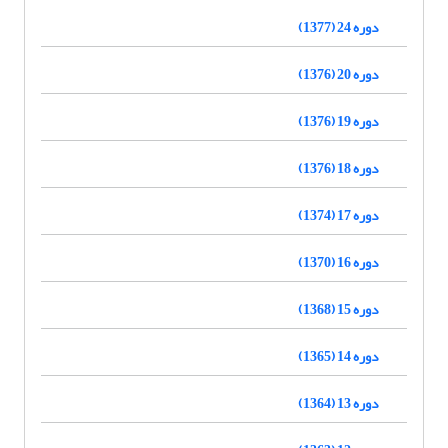
دوره 24 (1377)
دوره 20 (1376)
دوره 19 (1376)
دوره 18 (1376)
دوره 17 (1374)
دوره 16 (1370)
دوره 15 (1368)
دوره 14 (1365)
دوره 13 (1364)