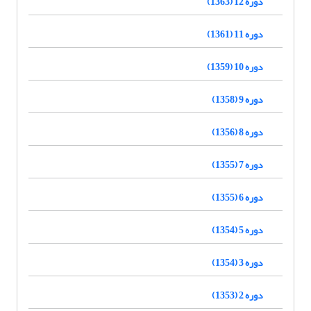
دوره 12 (1363)
دوره 11 (1361)
دوره 10 (1359)
دوره 9 (1358)
دوره 8 (1356)
دوره 7 (1355)
دوره 6 (1355)
دوره 5 (1354)
دوره 3 (1354)
دوره 2 (1353)