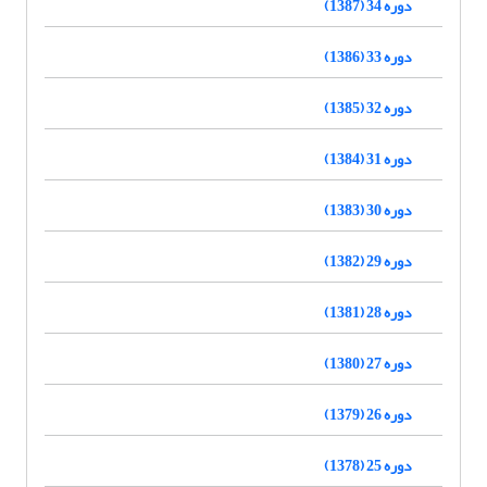
دوره 34 (1387)
دوره 33 (1386)
دوره 32 (1385)
دوره 31 (1384)
دوره 30 (1383)
دوره 29 (1382)
دوره 28 (1381)
دوره 27 (1380)
دوره 26 (1379)
دوره 25 (1378)