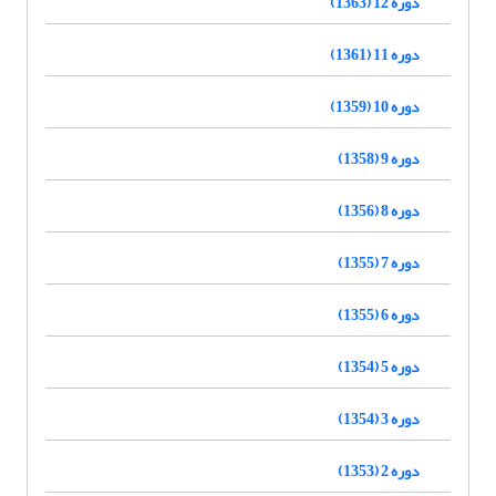
دوره 12 (1363)
دوره 11 (1361)
دوره 10 (1359)
دوره 9 (1358)
دوره 8 (1356)
دوره 7 (1355)
دوره 6 (1355)
دوره 5 (1354)
دوره 3 (1354)
دوره 2 (1353)