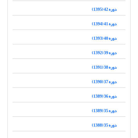
دوره 42 (1395)
دوره 41 (1394)
دوره 40 (1393)
دوره 39 (1392)
دوره 38 (1391)
دوره 37 (1390)
دوره 36 (1389)
دوره 35 (1389)
دوره 35 (1388)