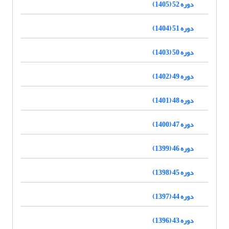
دوره 52 (1405)
دوره 51 (1404)
دوره 50 (1403)
دوره 49 (1402)
دوره 48 (1401)
دوره 47 (1400)
دوره 46 (1399)
دوره 45 (1398)
دوره 44 (1397)
دوره 43 (1396)