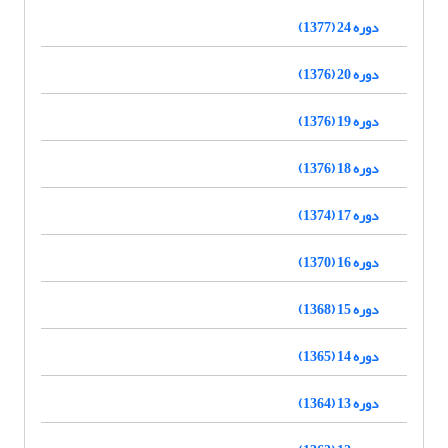
دوره 24 (1377)
دوره 20 (1376)
دوره 19 (1376)
دوره 18 (1376)
دوره 17 (1374)
دوره 16 (1370)
دوره 15 (1368)
دوره 14 (1365)
دوره 13 (1364)