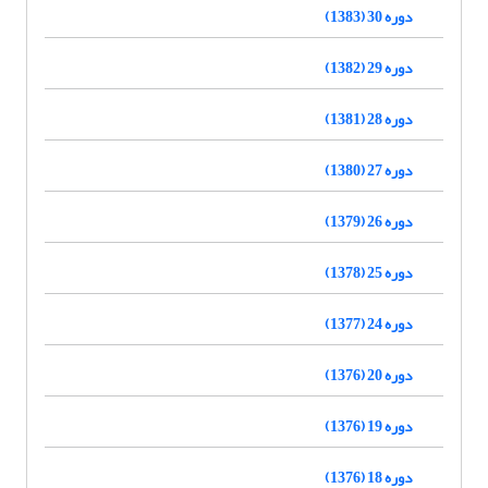
دوره 30 (1383)
دوره 29 (1382)
دوره 28 (1381)
دوره 27 (1380)
دوره 26 (1379)
دوره 25 (1378)
دوره 24 (1377)
دوره 20 (1376)
دوره 19 (1376)
دوره 18 (1376)