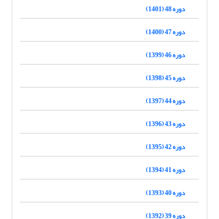
دوره 48 (1401)
دوره 47 (1400)
دوره 46 (1399)
دوره 45 (1398)
دوره 44 (1397)
دوره 43 (1396)
دوره 42 (1395)
دوره 41 (1394)
دوره 40 (1393)
دوره 39 (1392)