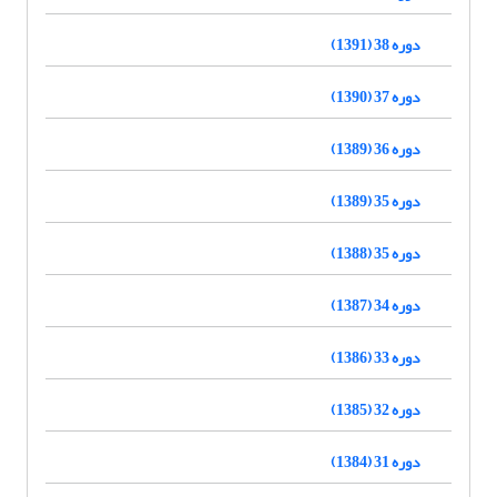
دوره 38 (1391)
دوره 37 (1390)
دوره 36 (1389)
دوره 35 (1389)
دوره 35 (1388)
دوره 34 (1387)
دوره 33 (1386)
دوره 32 (1385)
دوره 31 (1384)