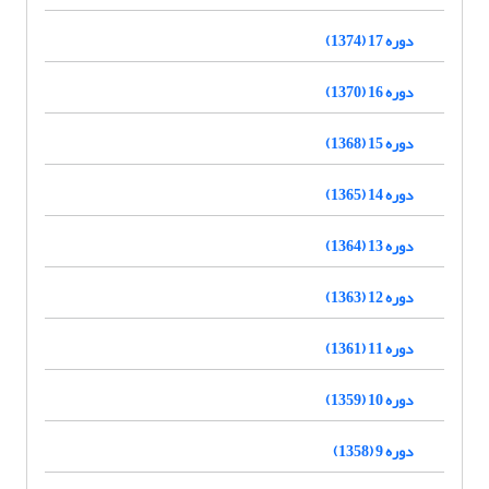
دوره 17 (1374)
دوره 16 (1370)
دوره 15 (1368)
دوره 14 (1365)
دوره 13 (1364)
دوره 12 (1363)
دوره 11 (1361)
دوره 10 (1359)
دوره 9 (1358)