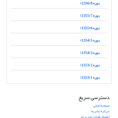
دوره 8 (1356)
دوره 7 (1355)
دوره 6 (1355)
دوره 5 (1354)
دوره 3 (1354)
دوره 2 (1353)
دوره 1 (1353)
دسترسی سریع
صفحه اصلی
درباره نشریه
اعضای هیات تحریریه