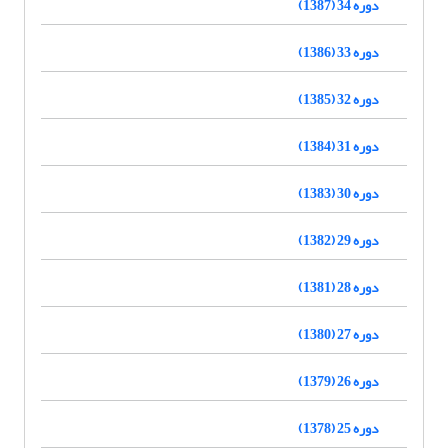
دوره 34 (1387)
دوره 33 (1386)
دوره 32 (1385)
دوره 31 (1384)
دوره 30 (1383)
دوره 29 (1382)
دوره 28 (1381)
دوره 27 (1380)
دوره 26 (1379)
دوره 25 (1378)