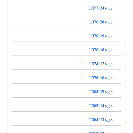
دوره 24 (1377)
دوره 20 (1376)
دوره 19 (1376)
دوره 18 (1376)
دوره 17 (1374)
دوره 16 (1370)
دوره 15 (1368)
دوره 14 (1365)
دوره 13 (1364)