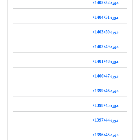
دوره 52 (1405)
دوره 51 (1404)
دوره 50 (1403)
دوره 49 (1402)
دوره 48 (1401)
دوره 47 (1400)
دوره 46 (1399)
دوره 45 (1398)
دوره 44 (1397)
دوره 43 (1396)