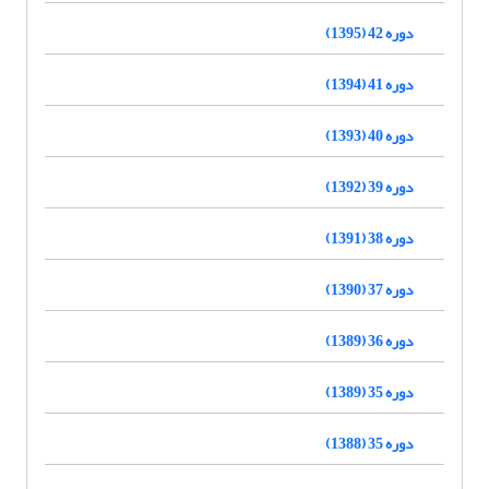
دوره 42 (1395)
دوره 41 (1394)
دوره 40 (1393)
دوره 39 (1392)
دوره 38 (1391)
دوره 37 (1390)
دوره 36 (1389)
دوره 35 (1389)
دوره 35 (1388)