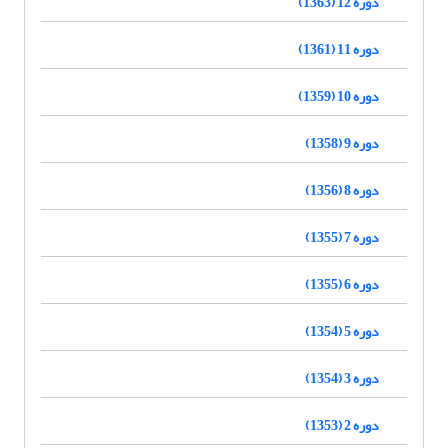
دوره 12 (1363)
دوره 11 (1361)
دوره 10 (1359)
دوره 9 (1358)
دوره 8 (1356)
دوره 7 (1355)
دوره 6 (1355)
دوره 5 (1354)
دوره 3 (1354)
دوره 2 (1353)