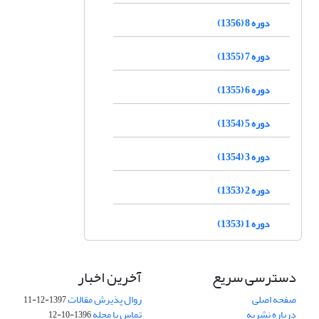
دوره 8 (1356)
دوره 7 (1355)
دوره 6 (1355)
دوره 5 (1354)
دوره 3 (1354)
دوره 2 (1353)
دوره 1 (1353)
دسترسی سریع
آخرین اخبار
صفحه اصلی
روال پذیرش مقالات
1397-12-11
درباره نشریه
تماس با مجله
1396-10-12