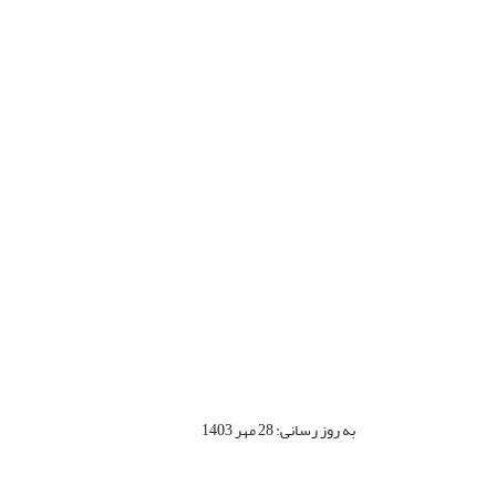
به روز رسانی: 28 مهر 1403