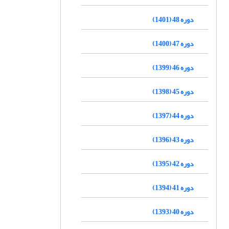
دوره 48 (1401)
دوره 47 (1400)
دوره 46 (1399)
دوره 45 (1398)
دوره 44 (1397)
دوره 43 (1396)
دوره 42 (1395)
دوره 41 (1394)
دوره 40 (1393)