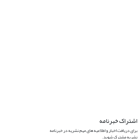
اشتراک خبرنامه
برای دریافت اخبار و اطلاعیه های مهم نشریه در خبرنامه
نشریه مشترک شوید.