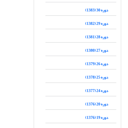
دوره 30 (1383)
دوره 29 (1382)
دوره 28 (1381)
دوره 27 (1380)
دوره 26 (1379)
دوره 25 (1378)
دوره 24 (1377)
دوره 20 (1376)
دوره 19 (1376)