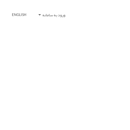
ورود به سامانه
ENGLISH