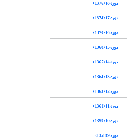
دوره 18 (1376)
دوره 17 (1374)
دوره 16 (1370)
دوره 15 (1368)
دوره 14 (1365)
دوره 13 (1364)
دوره 12 (1363)
دوره 11 (1361)
دوره 10 (1359)
دوره 9 (1358)