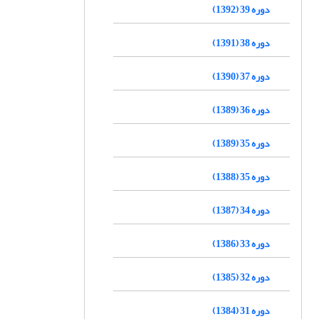
دوره 39 (1392)
دوره 38 (1391)
دوره 37 (1390)
دوره 36 (1389)
دوره 35 (1389)
دوره 35 (1388)
دوره 34 (1387)
دوره 33 (1386)
دوره 32 (1385)
دوره 31 (1384)