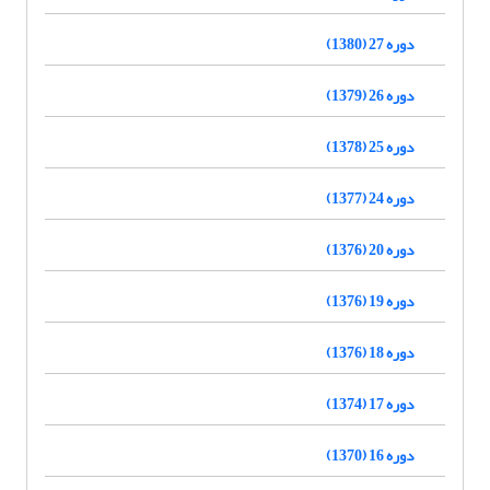
دوره 27 (1380)
دوره 26 (1379)
دوره 25 (1378)
دوره 24 (1377)
دوره 20 (1376)
دوره 19 (1376)
دوره 18 (1376)
دوره 17 (1374)
دوره 16 (1370)