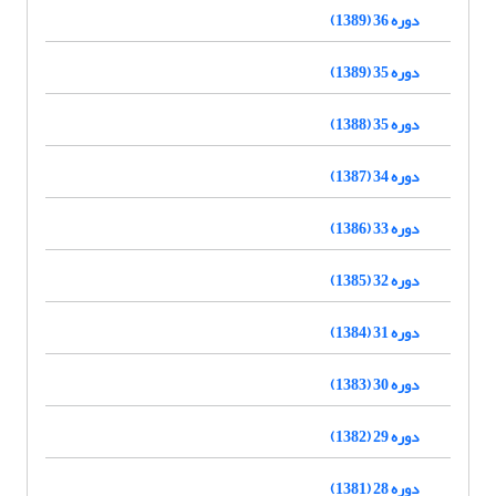
دوره 36 (1389)
دوره 35 (1389)
دوره 35 (1388)
دوره 34 (1387)
دوره 33 (1386)
دوره 32 (1385)
دوره 31 (1384)
دوره 30 (1383)
دوره 29 (1382)
دوره 28 (1381)