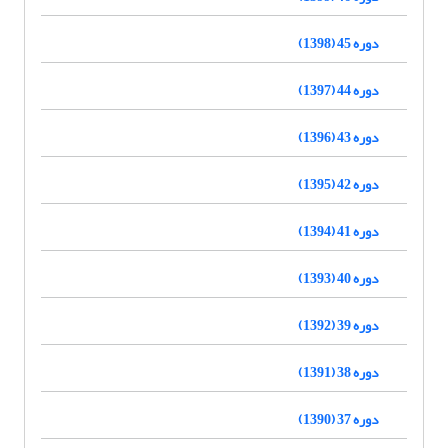
دوره 45 (1398)
دوره 44 (1397)
دوره 43 (1396)
دوره 42 (1395)
دوره 41 (1394)
دوره 40 (1393)
دوره 39 (1392)
دوره 38 (1391)
دوره 37 (1390)