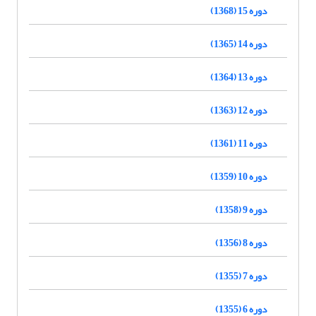
دوره 15 (1368)
دوره 14 (1365)
دوره 13 (1364)
دوره 12 (1363)
دوره 11 (1361)
دوره 10 (1359)
دوره 9 (1358)
دوره 8 (1356)
دوره 7 (1355)
دوره 6 (1355)