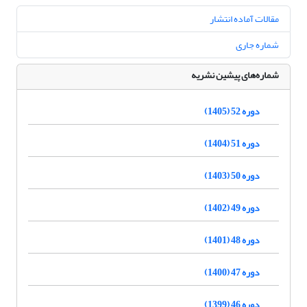
مقالات آماده انتشار
شماره جاری
شماره‌های پیشین نشریه
دوره 52 (1405)
دوره 51 (1404)
دوره 50 (1403)
دوره 49 (1402)
دوره 48 (1401)
دوره 47 (1400)
دوره 46 (1399)