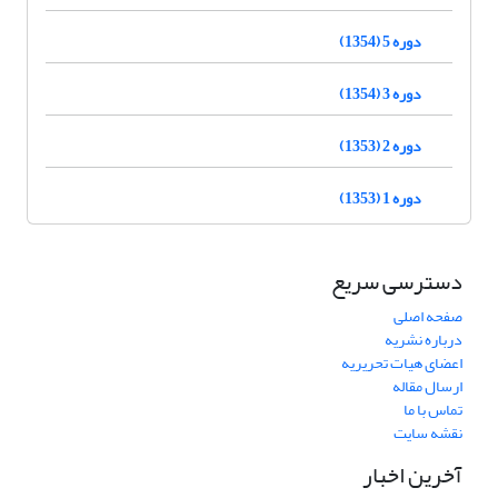
دوره 5 (1354)
دوره 3 (1354)
دوره 2 (1353)
دوره 1 (1353)
دسترسی سریع
صفحه اصلی
درباره نشریه
اعضای هیات تحریریه
ارسال مقاله
تماس با ما
نقشه سایت
آخرین اخبار