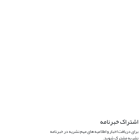
اشتراک خبرنامه
برای دریافت اخبار و اطلاعیه های مهم نشریه در خبرنامه
نشریه مشترک شوید.