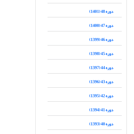
دوره 48 (1401)
دوره 47 (1400)
دوره 46 (1399)
دوره 45 (1398)
دوره 44 (1397)
دوره 43 (1396)
دوره 42 (1395)
دوره 41 (1394)
دوره 40 (1393)