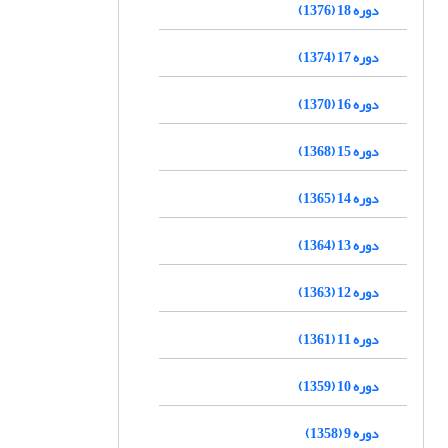
دوره 18 (1376)
دوره 17 (1374)
دوره 16 (1370)
دوره 15 (1368)
دوره 14 (1365)
دوره 13 (1364)
دوره 12 (1363)
دوره 11 (1361)
دوره 10 (1359)
دوره 9 (1358)