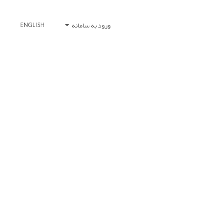
ورود به سامانه
ENGLISH