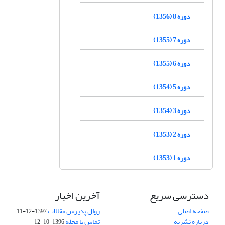
دوره 8 (1356)
دوره 7 (1355)
دوره 6 (1355)
دوره 5 (1354)
دوره 3 (1354)
دوره 2 (1353)
دوره 1 (1353)
دسترسی سریع
آخرین اخبار
صفحه اصلی
روال پذیرش مقالات
1397-12-11
درباره نشریه
تماس با مجله
1396-10-12