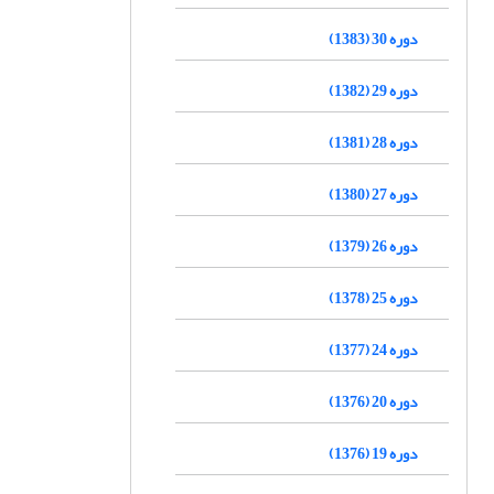
دوره 30 (1383)
دوره 29 (1382)
دوره 28 (1381)
دوره 27 (1380)
دوره 26 (1379)
دوره 25 (1378)
دوره 24 (1377)
دوره 20 (1376)
دوره 19 (1376)