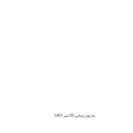
به روز رسانی: 28 مهر 1403