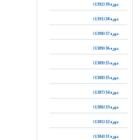
دوره 39 (1392)
دوره 38 (1391)
دوره 37 (1390)
دوره 36 (1389)
دوره 35 (1389)
دوره 35 (1388)
دوره 34 (1387)
دوره 33 (1386)
دوره 32 (1385)
دوره 31 (1384)