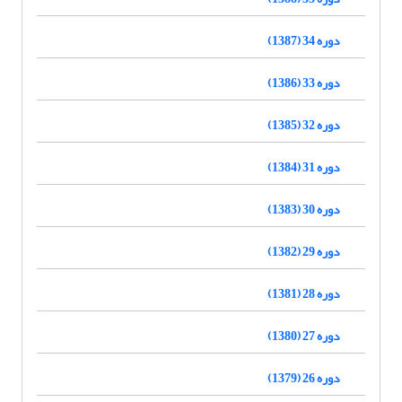
دوره 34 (1387)
دوره 33 (1386)
دوره 32 (1385)
دوره 31 (1384)
دوره 30 (1383)
دوره 29 (1382)
دوره 28 (1381)
دوره 27 (1380)
دوره 26 (1379)