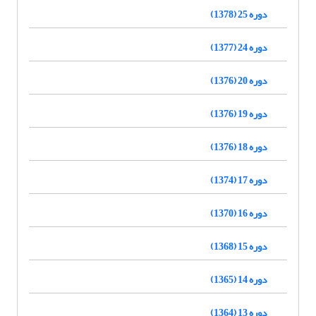
دوره 25 (1378)
دوره 24 (1377)
دوره 20 (1376)
دوره 19 (1376)
دوره 18 (1376)
دوره 17 (1374)
دوره 16 (1370)
دوره 15 (1368)
دوره 14 (1365)
دوره 13 (1364)