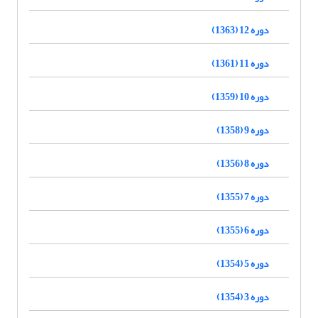
دوره 12 (1363)
دوره 11 (1361)
دوره 10 (1359)
دوره 9 (1358)
دوره 8 (1356)
دوره 7 (1355)
دوره 6 (1355)
دوره 5 (1354)
دوره 3 (1354)