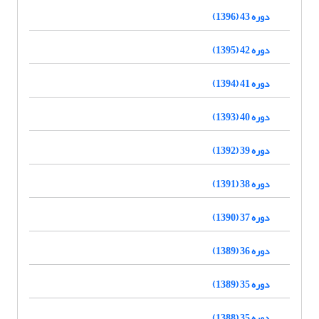
دوره 43 (1396)
دوره 42 (1395)
دوره 41 (1394)
دوره 40 (1393)
دوره 39 (1392)
دوره 38 (1391)
دوره 37 (1390)
دوره 36 (1389)
دوره 35 (1389)
دوره 35 (1388)