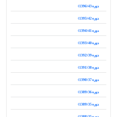
دوره 43 (1396)
دوره 42 (1395)
دوره 41 (1394)
دوره 40 (1393)
دوره 39 (1392)
دوره 38 (1391)
دوره 37 (1390)
دوره 36 (1389)
دوره 35 (1389)
دوره 35 (1388)