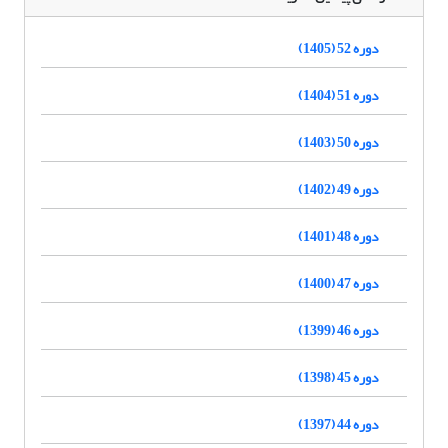
دوره 52 (1405)
دوره 51 (1404)
دوره 50 (1403)
دوره 49 (1402)
دوره 48 (1401)
دوره 47 (1400)
دوره 46 (1399)
دوره 45 (1398)
دوره 44 (1397)