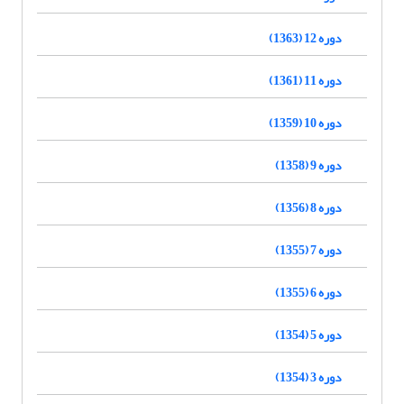
دوره 12 (1363)
دوره 11 (1361)
دوره 10 (1359)
دوره 9 (1358)
دوره 8 (1356)
دوره 7 (1355)
دوره 6 (1355)
دوره 5 (1354)
دوره 3 (1354)