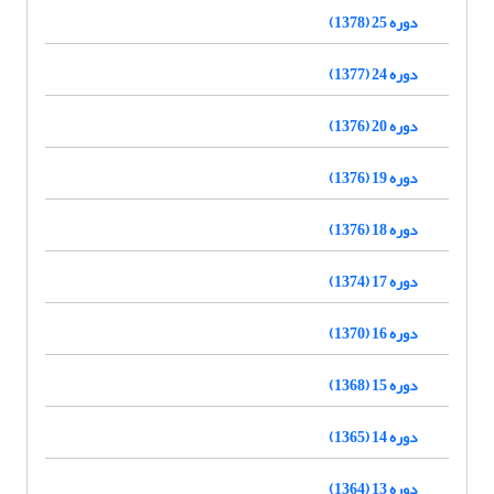
دوره 25 (1378)
دوره 24 (1377)
دوره 20 (1376)
دوره 19 (1376)
دوره 18 (1376)
دوره 17 (1374)
دوره 16 (1370)
دوره 15 (1368)
دوره 14 (1365)
دوره 13 (1364)