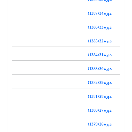
دوره 34 (1387)
دوره 33 (1386)
دوره 32 (1385)
دوره 31 (1384)
دوره 30 (1383)
دوره 29 (1382)
دوره 28 (1381)
دوره 27 (1380)
دوره 26 (1379)