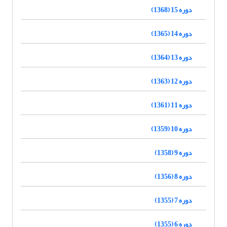
دوره 15 (1368)
دوره 14 (1365)
دوره 13 (1364)
دوره 12 (1363)
دوره 11 (1361)
دوره 10 (1359)
دوره 9 (1358)
دوره 8 (1356)
دوره 7 (1355)
دوره 6 (1355)