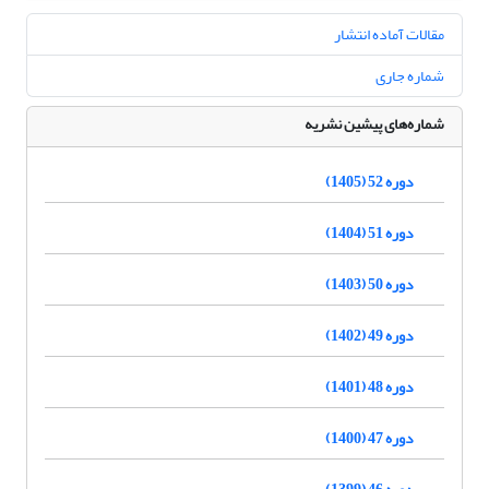
مقالات آماده انتشار
شماره جاری
شماره‌های پیشین نشریه
دوره 52 (1405)
دوره 51 (1404)
دوره 50 (1403)
دوره 49 (1402)
دوره 48 (1401)
دوره 47 (1400)
دوره 46 (1399)