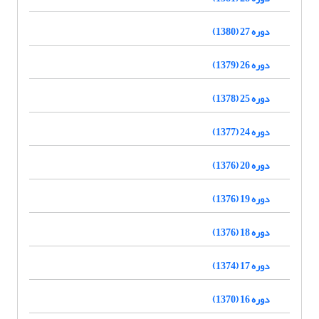
دوره 27 (1380)
دوره 26 (1379)
دوره 25 (1378)
دوره 24 (1377)
دوره 20 (1376)
دوره 19 (1376)
دوره 18 (1376)
دوره 17 (1374)
دوره 16 (1370)