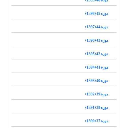
دوره 45 (1398)
دوره 44 (1397)
دوره 43 (1396)
دوره 42 (1395)
دوره 41 (1394)
دوره 40 (1393)
دوره 39 (1392)
دوره 38 (1391)
دوره 37 (1390)