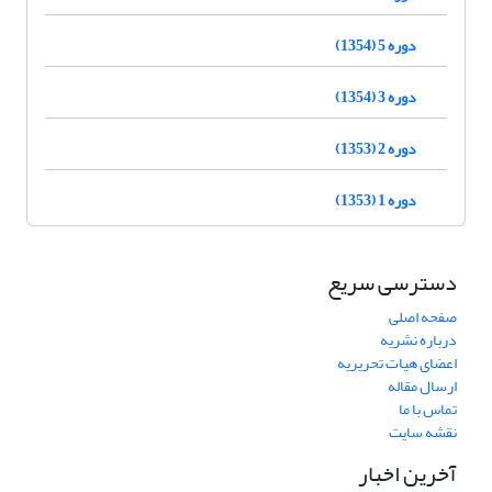
دوره 5 (1354)
دوره 3 (1354)
دوره 2 (1353)
دوره 1 (1353)
دسترسی سریع
صفحه اصلی
درباره نشریه
اعضای هیات تحریریه
ارسال مقاله
تماس با ما
نقشه سایت
آخرین اخبار