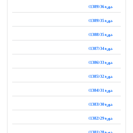
دوره 36 (1389)
دوره 35 (1389)
دوره 35 (1388)
دوره 34 (1387)
دوره 33 (1386)
دوره 32 (1385)
دوره 31 (1384)
دوره 30 (1383)
دوره 29 (1382)
دوره 28 (1381)