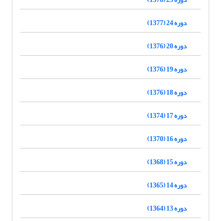
دوره 24 (1377)
دوره 20 (1376)
دوره 19 (1376)
دوره 18 (1376)
دوره 17 (1374)
دوره 16 (1370)
دوره 15 (1368)
دوره 14 (1365)
دوره 13 (1364)