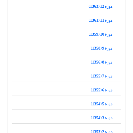
دوره 12 (1363)
دوره 11 (1361)
دوره 10 (1359)
دوره 9 (1358)
دوره 8 (1356)
دوره 7 (1355)
دوره 6 (1355)
دوره 5 (1354)
دوره 3 (1354)
دوره 2 (1353)