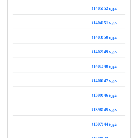
دوره 52 (1405)
دوره 51 (1404)
دوره 50 (1403)
دوره 49 (1402)
دوره 48 (1401)
دوره 47 (1400)
دوره 46 (1399)
دوره 45 (1398)
دوره 44 (1397)