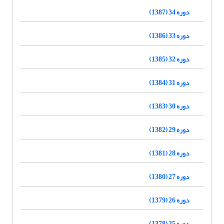
دوره 34 (1387)
دوره 33 (1386)
دوره 32 (1385)
دوره 31 (1384)
دوره 30 (1383)
دوره 29 (1382)
دوره 28 (1381)
دوره 27 (1380)
دوره 26 (1379)
دوره 25 (1378)