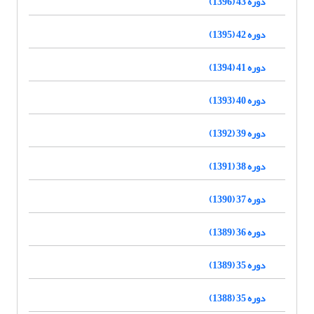
دوره 43 (1396)
دوره 42 (1395)
دوره 41 (1394)
دوره 40 (1393)
دوره 39 (1392)
دوره 38 (1391)
دوره 37 (1390)
دوره 36 (1389)
دوره 35 (1389)
دوره 35 (1388)