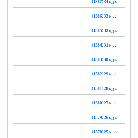
دوره 34 (1387)
دوره 33 (1386)
دوره 32 (1385)
دوره 31 (1384)
دوره 30 (1383)
دوره 29 (1382)
دوره 28 (1381)
دوره 27 (1380)
دوره 26 (1379)
دوره 25 (1378)