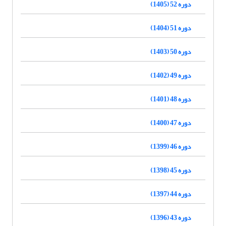
دوره 52 (1405)
دوره 51 (1404)
دوره 50 (1403)
دوره 49 (1402)
دوره 48 (1401)
دوره 47 (1400)
دوره 46 (1399)
دوره 45 (1398)
دوره 44 (1397)
دوره 43 (1396)