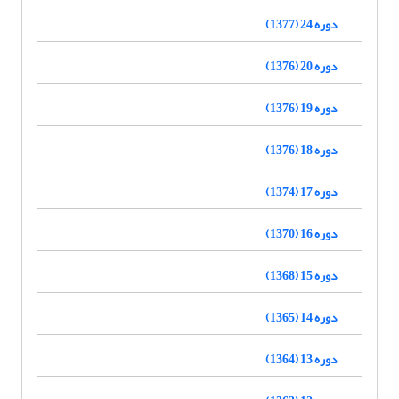
دوره 24 (1377)
دوره 20 (1376)
دوره 19 (1376)
دوره 18 (1376)
دوره 17 (1374)
دوره 16 (1370)
دوره 15 (1368)
دوره 14 (1365)
دوره 13 (1364)