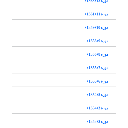
دوره 12 (1363)
دوره 11 (1361)
دوره 10 (1359)
دوره 9 (1358)
دوره 8 (1356)
دوره 7 (1355)
دوره 6 (1355)
دوره 5 (1354)
دوره 3 (1354)
دوره 2 (1353)