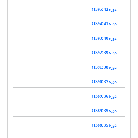
دوره 42 (1395)
دوره 41 (1394)
دوره 40 (1393)
دوره 39 (1392)
دوره 38 (1391)
دوره 37 (1390)
دوره 36 (1389)
دوره 35 (1389)
دوره 35 (1388)