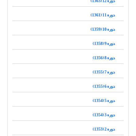
دوره 12 (1363)
دوره 11 (1361)
دوره 10 (1359)
دوره 9 (1358)
دوره 8 (1356)
دوره 7 (1355)
دوره 6 (1355)
دوره 5 (1354)
دوره 3 (1354)
دوره 2 (1353)