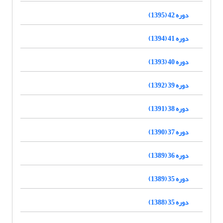
دوره 42 (1395)
دوره 41 (1394)
دوره 40 (1393)
دوره 39 (1392)
دوره 38 (1391)
دوره 37 (1390)
دوره 36 (1389)
دوره 35 (1389)
دوره 35 (1388)