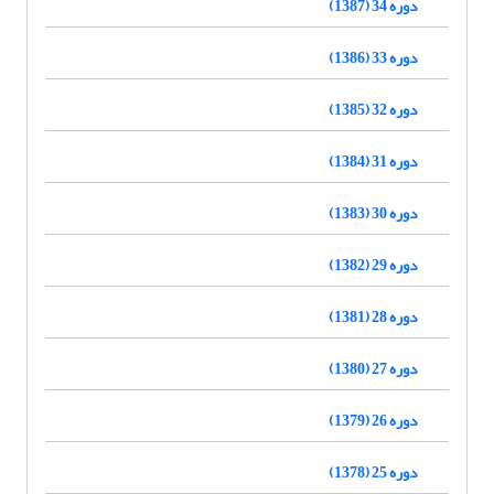
دوره 34 (1387)
دوره 33 (1386)
دوره 32 (1385)
دوره 31 (1384)
دوره 30 (1383)
دوره 29 (1382)
دوره 28 (1381)
دوره 27 (1380)
دوره 26 (1379)
دوره 25 (1378)