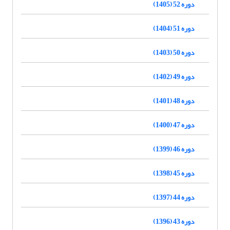
دوره 52 (1405)
دوره 51 (1404)
دوره 50 (1403)
دوره 49 (1402)
دوره 48 (1401)
دوره 47 (1400)
دوره 46 (1399)
دوره 45 (1398)
دوره 44 (1397)
دوره 43 (1396)