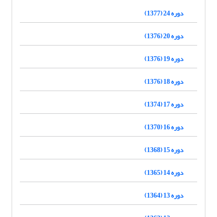
دوره 24 (1377)
دوره 20 (1376)
دوره 19 (1376)
دوره 18 (1376)
دوره 17 (1374)
دوره 16 (1370)
دوره 15 (1368)
دوره 14 (1365)
دوره 13 (1364)