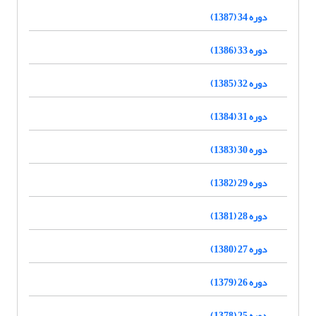
دوره 34 (1387)
دوره 33 (1386)
دوره 32 (1385)
دوره 31 (1384)
دوره 30 (1383)
دوره 29 (1382)
دوره 28 (1381)
دوره 27 (1380)
دوره 26 (1379)
دوره 25 (1378)