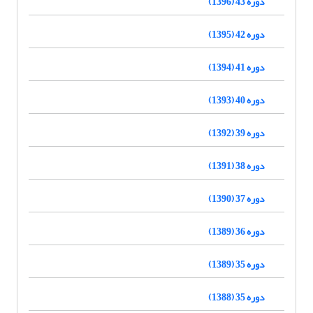
دوره 43 (1396)
دوره 42 (1395)
دوره 41 (1394)
دوره 40 (1393)
دوره 39 (1392)
دوره 38 (1391)
دوره 37 (1390)
دوره 36 (1389)
دوره 35 (1389)
دوره 35 (1388)