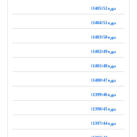
دوره 52 (1405)
دوره 51 (1404)
دوره 50 (1403)
دوره 49 (1402)
دوره 48 (1401)
دوره 47 (1400)
دوره 46 (1399)
دوره 45 (1398)
دوره 44 (1397)