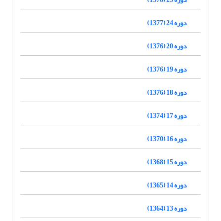
دوره 24 (1377)
دوره 20 (1376)
دوره 19 (1376)
دوره 18 (1376)
دوره 17 (1374)
دوره 16 (1370)
دوره 15 (1368)
دوره 14 (1365)
دوره 13 (1364)