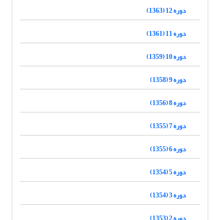
دوره 12 (1363)
دوره 11 (1361)
دوره 10 (1359)
دوره 9 (1358)
دوره 8 (1356)
دوره 7 (1355)
دوره 6 (1355)
دوره 5 (1354)
دوره 3 (1354)
دوره 2 (1353)