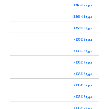
دوره 12 (1363)
دوره 11 (1361)
دوره 10 (1359)
دوره 9 (1358)
دوره 8 (1356)
دوره 7 (1355)
دوره 6 (1355)
دوره 5 (1354)
دوره 3 (1354)
دوره 2 (1353)