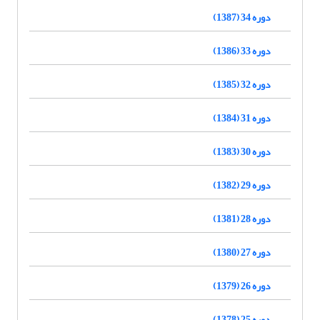
دوره 34 (1387)
دوره 33 (1386)
دوره 32 (1385)
دوره 31 (1384)
دوره 30 (1383)
دوره 29 (1382)
دوره 28 (1381)
دوره 27 (1380)
دوره 26 (1379)
دوره 25 (1378)