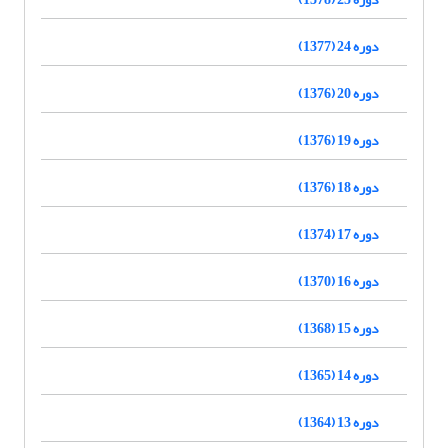
دوره 24 (1377)
دوره 20 (1376)
دوره 19 (1376)
دوره 18 (1376)
دوره 17 (1374)
دوره 16 (1370)
دوره 15 (1368)
دوره 14 (1365)
دوره 13 (1364)