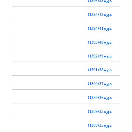
دوره 43 (1396)
دوره 42 (1395)
دوره 41 (1394)
دوره 40 (1393)
دوره 39 (1392)
دوره 38 (1391)
دوره 37 (1390)
دوره 36 (1389)
دوره 35 (1389)
دوره 35 (1388)