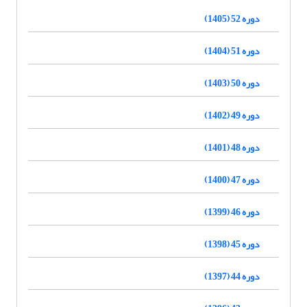
دوره 52 (1405)
دوره 51 (1404)
دوره 50 (1403)
دوره 49 (1402)
دوره 48 (1401)
دوره 47 (1400)
دوره 46 (1399)
دوره 45 (1398)
دوره 44 (1397)