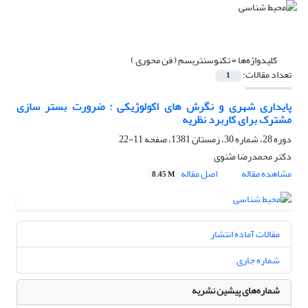
کلیدواژه‌ها =
تکنوسنتریسم ( فن محوری )
تعداد مقالات:
1
پایداری شهری و نگرش های اکولوژیکی : ضرورت بستر سازی
مشترک برای کاربرد نظریه
دوره 28، شماره 30، زمستان 1381، صفحه
11-22
دکتر محمدرضا مثنوی
مشاهده مقاله
اصل مقاله
8.45 M
مقالات آماده انتشار
شماره جاری
شماره‌های پیشین نشریه