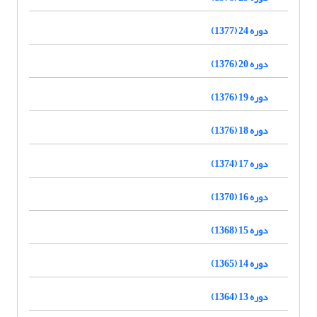
دوره 24 (1377)
دوره 20 (1376)
دوره 19 (1376)
دوره 18 (1376)
دوره 17 (1374)
دوره 16 (1370)
دوره 15 (1368)
دوره 14 (1365)
دوره 13 (1364)