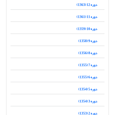
دوره 12 (1363)
دوره 11 (1361)
دوره 10 (1359)
دوره 9 (1358)
دوره 8 (1356)
دوره 7 (1355)
دوره 6 (1355)
دوره 5 (1354)
دوره 3 (1354)
دوره 2 (1353)