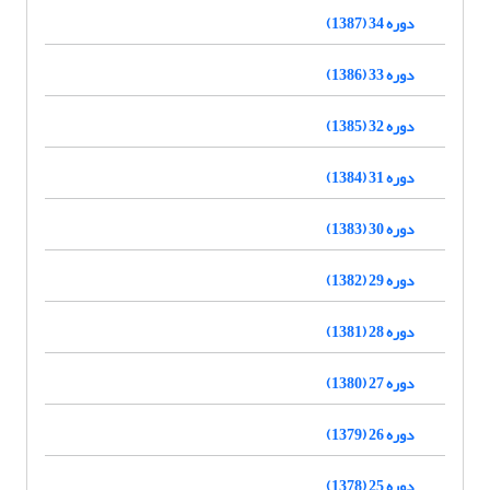
دوره 34 (1387)
دوره 33 (1386)
دوره 32 (1385)
دوره 31 (1384)
دوره 30 (1383)
دوره 29 (1382)
دوره 28 (1381)
دوره 27 (1380)
دوره 26 (1379)
دوره 25 (1378)