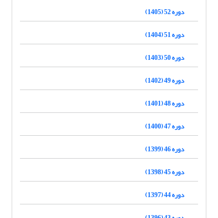
دوره 52 (1405)
دوره 51 (1404)
دوره 50 (1403)
دوره 49 (1402)
دوره 48 (1401)
دوره 47 (1400)
دوره 46 (1399)
دوره 45 (1398)
دوره 44 (1397)
دوره 43 (1396)