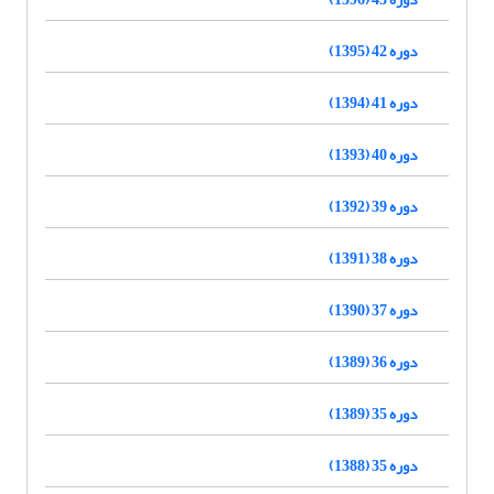
دوره 42 (1395)
دوره 41 (1394)
دوره 40 (1393)
دوره 39 (1392)
دوره 38 (1391)
دوره 37 (1390)
دوره 36 (1389)
دوره 35 (1389)
دوره 35 (1388)