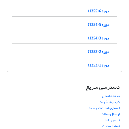
دوره 6 (1355)
دوره 5 (1354)
دوره 3 (1354)
دوره 2 (1353)
دوره 1 (1353)
دسترسی سریع
صفحه اصلی
درباره نشریه
اعضای هیات تحریریه
ارسال مقاله
تماس با ما
نقشه سایت