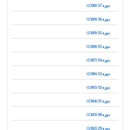
دوره 37 (1390)
دوره 36 (1389)
دوره 35 (1389)
دوره 35 (1388)
دوره 34 (1387)
دوره 33 (1386)
دوره 32 (1385)
دوره 31 (1384)
دوره 30 (1383)
دوره 29 (1382)