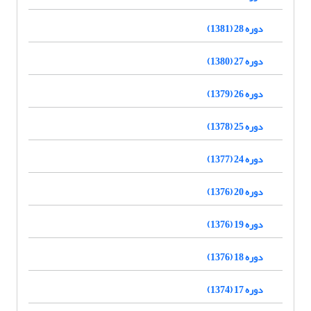
دوره 28 (1381)
دوره 27 (1380)
دوره 26 (1379)
دوره 25 (1378)
دوره 24 (1377)
دوره 20 (1376)
دوره 19 (1376)
دوره 18 (1376)
دوره 17 (1374)