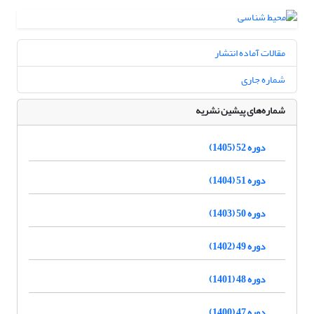
مقالات آماده انتشار
شماره جاری
شماره‌های پیشین نشریه
دوره 52 (1405)
دوره 51 (1404)
دوره 50 (1403)
دوره 49 (1402)
دوره 48 (1401)
دوره 47 (1400)