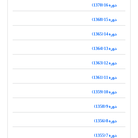
دوره 16 (1370)
دوره 15 (1368)
دوره 14 (1365)
دوره 13 (1364)
دوره 12 (1363)
دوره 11 (1361)
دوره 10 (1359)
دوره 9 (1358)
دوره 8 (1356)
دوره 7 (1355)