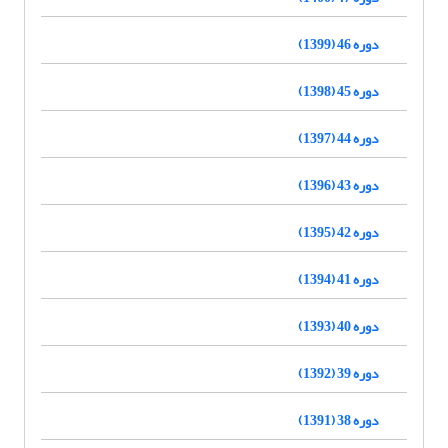
دوره 46 (1399)
دوره 45 (1398)
دوره 44 (1397)
دوره 43 (1396)
دوره 42 (1395)
دوره 41 (1394)
دوره 40 (1393)
دوره 39 (1392)
دوره 38 (1391)