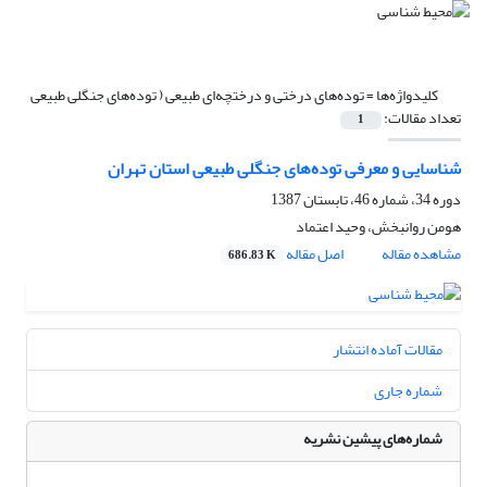
کلیدواژه‌ها =
توده‌های درختی و درختچه‌ای طبیعی ( توده‌های جنگلی طبیعی
تعداد مقالات:
1
شناسایی و معرفی توده‌های جنگلی طبیعی استان تهران
دوره 34، شماره 46، تابستان 1387
هومن روانبخش، وحید اعتماد
مشاهده مقاله
اصل مقاله
686.83 K
مقالات آماده انتشار
شماره جاری
شماره‌های پیشین نشریه