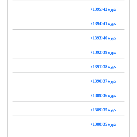
دوره 42 (1395)
دوره 41 (1394)
دوره 40 (1393)
دوره 39 (1392)
دوره 38 (1391)
دوره 37 (1390)
دوره 36 (1389)
دوره 35 (1389)
دوره 35 (1388)