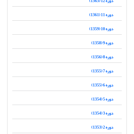
دوره 12 (1363)
دوره 11 (1361)
دوره 10 (1359)
دوره 9 (1358)
دوره 8 (1356)
دوره 7 (1355)
دوره 6 (1355)
دوره 5 (1354)
دوره 3 (1354)
دوره 2 (1353)