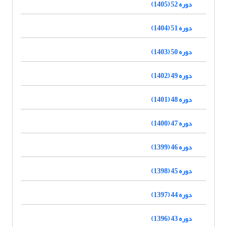
دوره 52 (1405)
دوره 51 (1404)
دوره 50 (1403)
دوره 49 (1402)
دوره 48 (1401)
دوره 47 (1400)
دوره 46 (1399)
دوره 45 (1398)
دوره 44 (1397)
دوره 43 (1396)