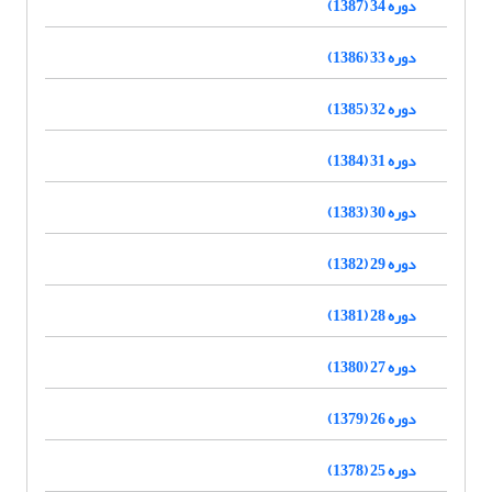
دوره 34 (1387)
دوره 33 (1386)
دوره 32 (1385)
دوره 31 (1384)
دوره 30 (1383)
دوره 29 (1382)
دوره 28 (1381)
دوره 27 (1380)
دوره 26 (1379)
دوره 25 (1378)