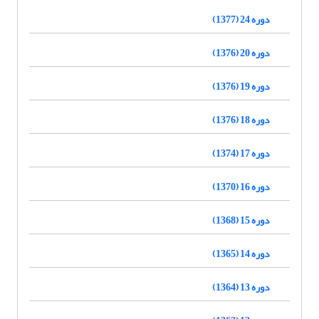
دوره 24 (1377)
دوره 20 (1376)
دوره 19 (1376)
دوره 18 (1376)
دوره 17 (1374)
دوره 16 (1370)
دوره 15 (1368)
دوره 14 (1365)
دوره 13 (1364)