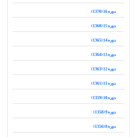
دوره 16 (1370)
دوره 15 (1368)
دوره 14 (1365)
دوره 13 (1364)
دوره 12 (1363)
دوره 11 (1361)
دوره 10 (1359)
دوره 9 (1358)
دوره 8 (1356)