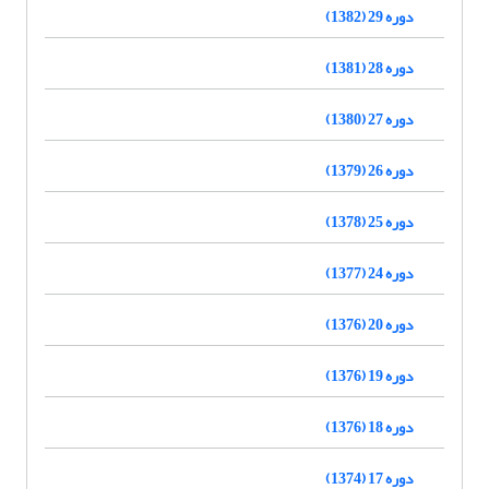
دوره 29 (1382)
دوره 28 (1381)
دوره 27 (1380)
دوره 26 (1379)
دوره 25 (1378)
دوره 24 (1377)
دوره 20 (1376)
دوره 19 (1376)
دوره 18 (1376)
دوره 17 (1374)