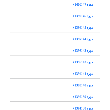
دوره 47 (1400)
دوره 46 (1399)
دوره 45 (1398)
دوره 44 (1397)
دوره 43 (1396)
دوره 42 (1395)
دوره 41 (1394)
دوره 40 (1393)
دوره 39 (1392)
دوره 38 (1391)