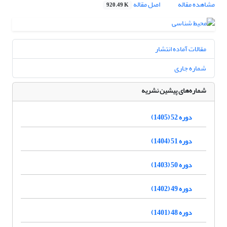
مشاهده مقاله
اصل مقاله
920.49 K
مقالات آماده انتشار
شماره جاری
شماره‌های پیشین نشریه
دوره 52 (1405)
دوره 51 (1404)
دوره 50 (1403)
دوره 49 (1402)
دوره 48 (1401)