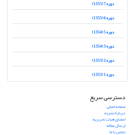
دوره 7 (1355)
دوره 6 (1355)
دوره 5 (1354)
دوره 3 (1354)
دوره 2 (1353)
دوره 1 (1353)
دسترسی سریع
صفحه اصلی
درباره نشریه
اعضای هیات تحریریه
ارسال مقاله
تماس با ما