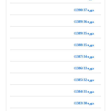
دوره 37 (1390)
دوره 36 (1389)
دوره 35 (1389)
دوره 35 (1388)
دوره 34 (1387)
دوره 33 (1386)
دوره 32 (1385)
دوره 31 (1384)
دوره 30 (1383)