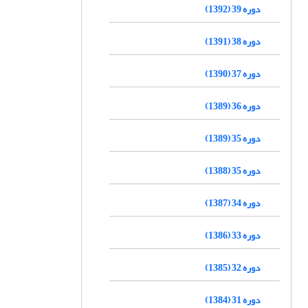
دوره 39 (1392)
دوره 38 (1391)
دوره 37 (1390)
دوره 36 (1389)
دوره 35 (1389)
دوره 35 (1388)
دوره 34 (1387)
دوره 33 (1386)
دوره 32 (1385)
دوره 31 (1384)