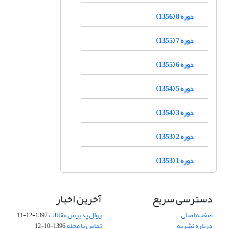
دوره 8 (1356)
دوره 7 (1355)
دوره 6 (1355)
دوره 5 (1354)
دوره 3 (1354)
دوره 2 (1353)
دوره 1 (1353)
دسترسی سریع
آخرین اخبار
صفحه اصلی
روال پذیرش مقالات
1397-12-11
درباره نشریه
تماس با مجله
1396-10-12