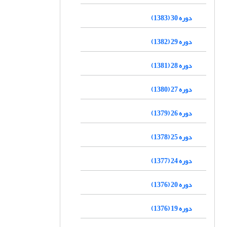
دوره 30 (1383)
دوره 29 (1382)
دوره 28 (1381)
دوره 27 (1380)
دوره 26 (1379)
دوره 25 (1378)
دوره 24 (1377)
دوره 20 (1376)
دوره 19 (1376)