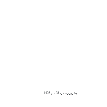
به روز رسانی: 28 مهر 1403