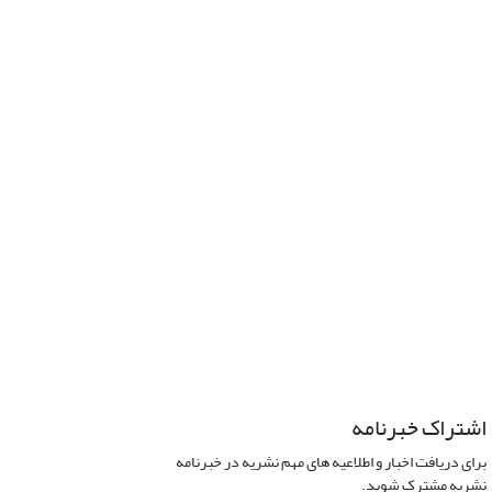
اشتراک خبرنامه
برای دریافت اخبار و اطلاعیه های مهم نشریه در خبرنامه
نشریه مشترک شوید.