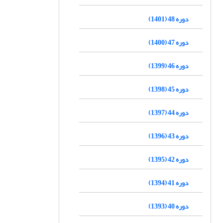
دوره 48 (1401)
دوره 47 (1400)
دوره 46 (1399)
دوره 45 (1398)
دوره 44 (1397)
دوره 43 (1396)
دوره 42 (1395)
دوره 41 (1394)
دوره 40 (1393)