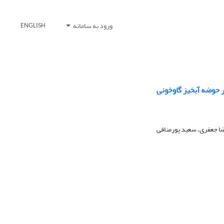
ورود به سامانه
ENGLISH
ر حوضه آبخیز گاوخونی
ا جعفری، سعید پورمنافی