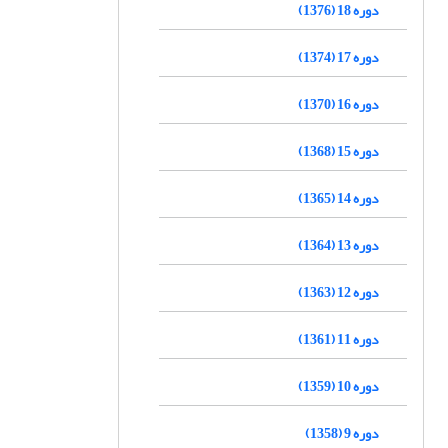
دوره 18 (1376)
دوره 17 (1374)
دوره 16 (1370)
دوره 15 (1368)
دوره 14 (1365)
دوره 13 (1364)
دوره 12 (1363)
دوره 11 (1361)
دوره 10 (1359)
دوره 9 (1358)