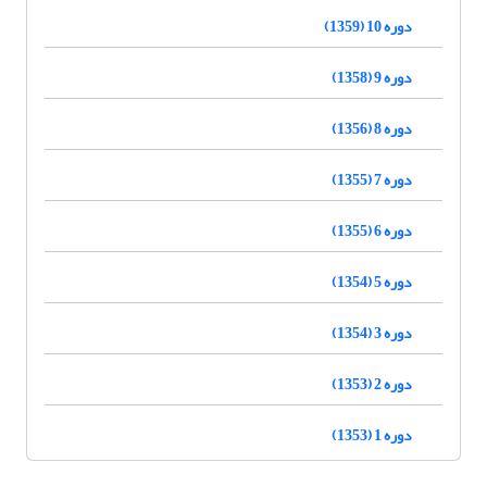
دوره 10 (1359)
دوره 9 (1358)
دوره 8 (1356)
دوره 7 (1355)
دوره 6 (1355)
دوره 5 (1354)
دوره 3 (1354)
دوره 2 (1353)
دوره 1 (1353)