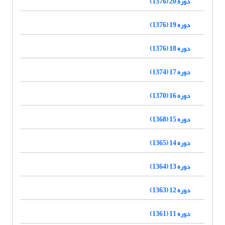
دوره 20 (1376)
دوره 19 (1376)
دوره 18 (1376)
دوره 17 (1374)
دوره 16 (1370)
دوره 15 (1368)
دوره 14 (1365)
دوره 13 (1364)
دوره 12 (1363)
دوره 11 (1361)