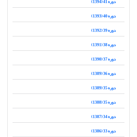
دوره 41 (1394)
دوره 40 (1393)
دوره 39 (1392)
دوره 38 (1391)
دوره 37 (1390)
دوره 36 (1389)
دوره 35 (1389)
دوره 35 (1388)
دوره 34 (1387)
دوره 33 (1386)