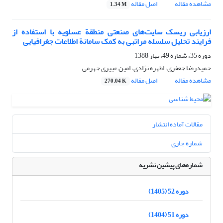
مشاهده مقاله
اصل مقاله
1.34 M
ارزیابی ریسک سایت‌های صنعتی منطقة عسلویه با استفاده از
فرایند تحلیل سلسله مراتبی به کمک سامانة اطلاعات جغرافیایی
دوره 35، شماره 49، بهار 1388
حمیدرضا جعفری، اطهره نژادی، امین عبیری جهرمی
مشاهده مقاله
اصل مقاله
270.04 K
مقالات آماده انتشار
شماره جاری
شماره‌های پیشین نشریه
دوره 52 (1405)
دوره 51 (1404)