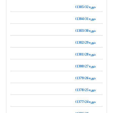
دوره 32 (1385)
دوره 31 (1384)
دوره 30 (1383)
دوره 29 (1382)
دوره 28 (1381)
دوره 27 (1380)
دوره 26 (1379)
دوره 25 (1378)
دوره 24 (1377)