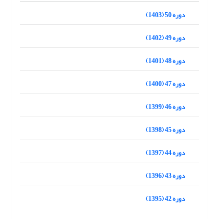
دوره 50 (1403)
دوره 49 (1402)
دوره 48 (1401)
دوره 47 (1400)
دوره 46 (1399)
دوره 45 (1398)
دوره 44 (1397)
دوره 43 (1396)
دوره 42 (1395)